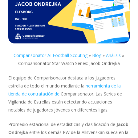
Comparisonator AI Football Scouting
»
Blog
»
Análisis
»
Comparisonator Star Watch Series: Jacob Ondrejka
El equipo de Comparisonator destaca a los jugadores
estrella de todo el mundo mediante la
herramienta de la
tienda de contratación de
Comparisonator. Las Series de
Vigilancia de Estrellas están detectando actuaciones
notables de jugadores jóvenes en diferentes ligas.
Promedio estacional de estadísticas y clasificación de
Jacob
Ondrejka
entre los demás RW de la Allsvenskan sueca en la