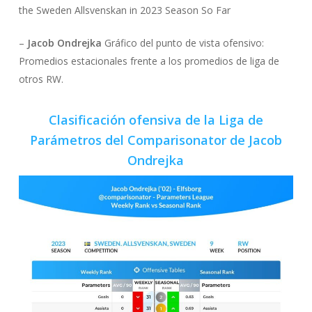
the Sweden Allsvenskan in 2023 Season So Far
–
Jacob Ondrejka
Gráfico del punto de vista ofensivo:
Promedios estacionales frente a los promedios de liga de
otros RW.
Clasificación ofensiva de la Liga de
Parámetros del Comparisonator de Jacob
Ondrejka