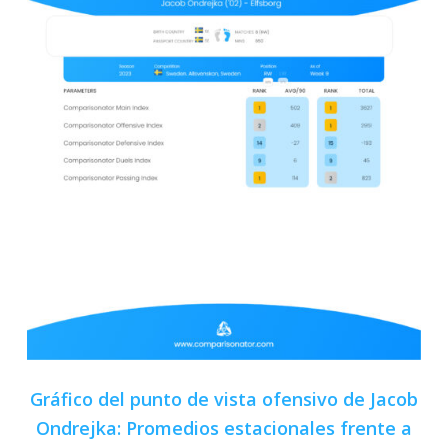
Gráfico del punto de vista ofensivo de Jacob
Ondrejka: Promedios estacionales frente a