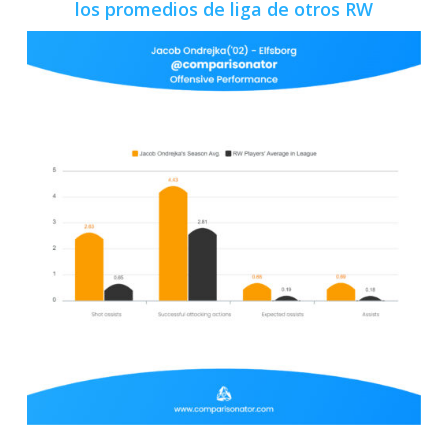
los promedios de liga de otros RW