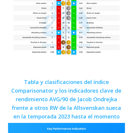
Tabla y clasificaciones del índice
Comparisonator y los indicadores clave de
rendimiento AVG/90 de Jacob Ondrejka
frente a otros RW de la Allsvenskan sueca
en la temporada 2023 hasta el momento