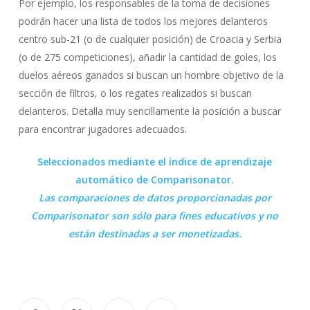
Por ejemplo, los responsables de la toma de decisiones
podrán hacer una lista de todos los mejores delanteros
centro sub-21 (o de cualquier posición) de Croacia y Serbia
(o de 275 competiciones), añadir la cantidad de goles, los
duelos aéreos ganados si buscan un hombre objetivo de la
sección de filtros, o los regates realizados si buscan
delanteros. Detalla muy sencillamente la posición a buscar
para encontrar jugadores adecuados.
Seleccionados mediante el índice de aprendizaje
automático de Comparisonator.
Las comparaciones de datos proporcionadas por
Comparisonator
son sólo para fines educativos y no
están destinadas a ser monetizadas.