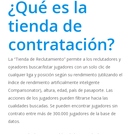
¿Qué es la
tienda de
contratación?
La “Tienda de Reclutamiento” permite a los reclutadores y
ojeadores buscar/listar jugadores con un solo clic de
cualquier liga y posición según su rendimiento (utilizando el
índice de rendimiento artificialmente inteligente
Comparisonator), altura, edad, país de pasaporte. Las
acciones de los jugadores pueden filtrarse hacia las
cualidades buscadas. Se pueden encontrar jugadores sin
contrato entre más de 300.000 jugadores de la base de
datos.