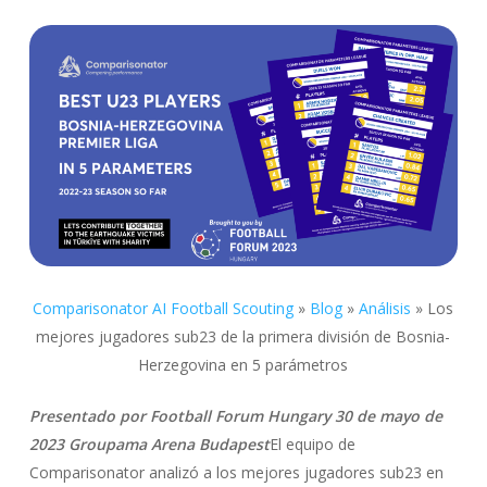
Comparisonator AI Football Scouting
»
Blog
»
Análisis
»
Los
mejores jugadores sub23 de la primera división de Bosnia-
Herzegovina en 5 parámetros
Presentado por Football Forum Hungary 30 de mayo de
2023 Groupama Arena Budapest
El equipo de
Comparisonator analizó a los mejores jugadores sub23 en