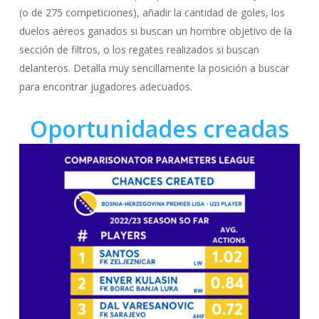
(o de 275 competiciones), añadir la cantidad de goles, los
duelos aéreos ganados si buscan un hombre objetivo de la
sección de filtros, o los regates realizados si buscan
delanteros. Detalla muy sencillamente la posición a buscar
para encontrar jugadores adecuados.
Oportunidades creadas