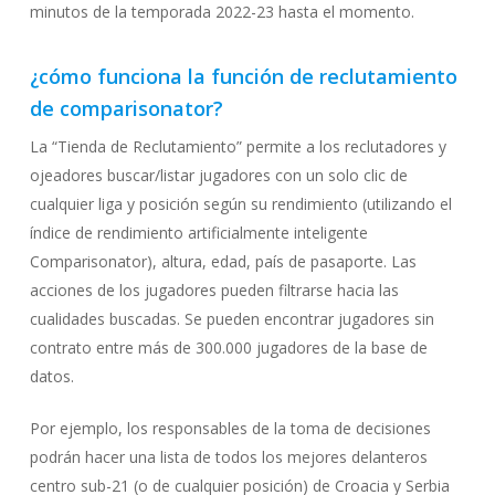
minutos de la temporada 2022-23 hasta el momento.
¿cómo funciona la función de reclutamiento
de comparisonator?
La “Tienda de Reclutamiento” permite a los reclutadores y
ojeadores buscar/listar jugadores con un solo clic de
cualquier liga y posición según su rendimiento (utilizando el
índice de rendimiento artificialmente inteligente
Comparisonator), altura, edad, país de pasaporte. Las
acciones de los jugadores pueden filtrarse hacia las
cualidades buscadas. Se pueden encontrar jugadores sin
contrato entre más de 300.000 jugadores de la base de
datos.
Por ejemplo, los responsables de la toma de decisiones
podrán hacer una lista de todos los mejores delanteros
centro sub-21 (o de cualquier posición) de Croacia y Serbia