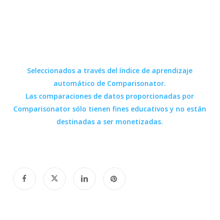
Seleccionados a través del índice de aprendizaje
automático de
Comparisonator.
Las comparaciones de datos proporcionadas por
Comparisonator
sólo tienen fines educativos y no están
destinadas a ser monetizadas.