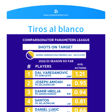
Tiros al blanco