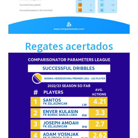
Regates acertados