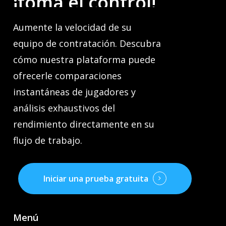
¡toma
el
control!
Aumente la velocidad de su
equipo de contratación. Descubra
cómo nuestra plataforma puede
ofrecerle comparaciones
instantáneas de jugadores y
análisis exhaustivos del
rendimiento directamente en su
flujo de trabajo.
Iniciar una prueba gratuita
Menú