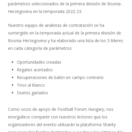
parámetros seleccionados de la primera división de Bosnia-
Herzegovina en la temporada 2022-23.
Nuestro equipo de analistas de contratación se ha
sumergido en la temporada actual de la primera división de
Bosnia-Herzegovina y ha elaborado una lista de los 5 líderes
en cada categoría de parámetros:
Oportunidades creadas
Regates acertados
Recuperaciones de balón en campo contrario
Tiros al blanco
Duelos ganados
Como socio de apoyo de Football Forum Hungary, nos
enorgullece compartir con nuestros lectores que los
organizadores del evento utilizarán la plataforma Sharity