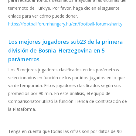
para recaudar fondos destinados a ayudar a las víctimas del
terremoto de Türkiye. Por favor, haga clic en el siguiente
enlace para ver cómo puede donar.
https://footballforumhungary.hu/en/football-forum-sharity
Los mejores jugadores sub23 de la primera
división de Bosnia-Herzegovina en 5
parámetros
Los 5 mejores jugadores clasificados en los parámetros
seleccionados en función de los partidos jugados en lo que
va de temporada. Estos jugadores clasificados según sus
promedios por 90 min. En este análisis, el equipo de
Comparisonator utilizó la función Tienda de Contratación de
la Plataforma.
Tenga en cuenta que todas las cifras son por datos de 90