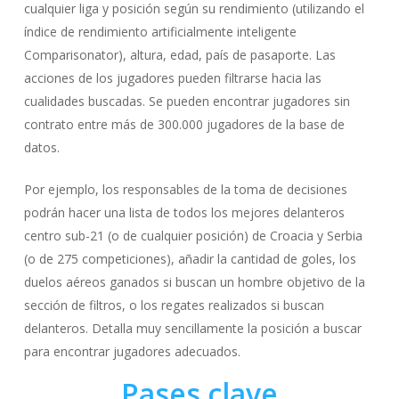
cualquier liga y posición según su rendimiento (utilizando el
índice de rendimiento artificialmente inteligente
Comparisonator), altura, edad, país de pasaporte. Las
acciones de los jugadores pueden filtrarse hacia las
cualidades buscadas. Se pueden encontrar jugadores sin
contrato entre más de 300.000 jugadores de la base de
datos.
Por ejemplo, los responsables de la toma de decisiones
podrán hacer una lista de todos los mejores delanteros
centro sub-21 (o de cualquier posición) de Croacia y Serbia
(o de 275 competiciones), añadir la cantidad de goles, los
duelos aéreos ganados si buscan un hombre objetivo de la
sección de filtros, o los regates realizados si buscan
delanteros. Detalla muy sencillamente la posición a buscar
para encontrar jugadores adecuados.
Pases clave