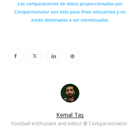
Las comparaciones de datos proporcionadas por
Comparisonator
son sólo para fines educativos y no
están destinadas a ser monetizadas.
Kemal Taş
Football enthusiast and editor @ Comparisonator.