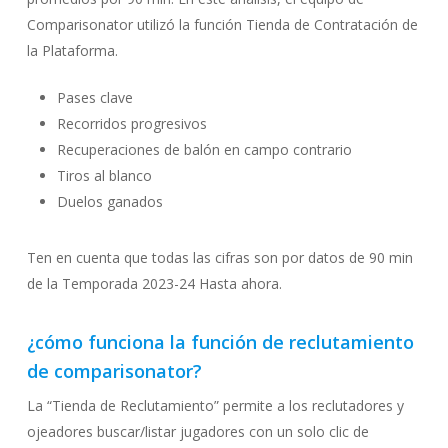
Comparisonator utilizó la función Tienda de Contratación de
la Plataforma.
Pases clave
Recorridos progresivos
Recuperaciones de balón en campo contrario
Tiros al blanco
Duelos ganados
Ten en cuenta que todas las cifras son por datos de 90 min
de la Temporada 2023-24 Hasta ahora.
¿cómo funciona la función de reclutamiento
de comparisonator?
La “Tienda de Reclutamiento” permite a los reclutadores y
ojeadores buscar/listar jugadores con un solo clic de