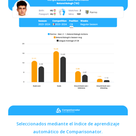
Seleccionados mediante el índice de aprendizaje
automático de Comparisonator.