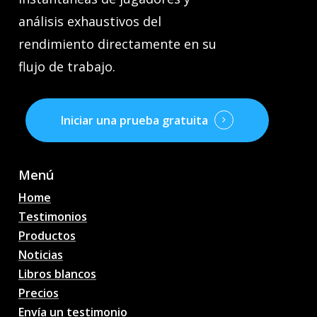
análisis exhaustivos del
rendimiento directamente en su
flujo de trabajo.
Iniciar una prueba gratuita
Menú
Home
Testimonios
Productos
Noticias
Libros blancos
Precios
Envía un testimonio