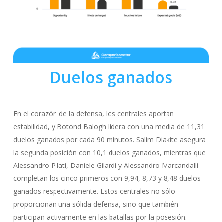
Duelos ganados
En el corazón de la defensa, los centrales aportan
estabilidad, y Botond Balogh lidera con una media de 11,31
duelos ganados por cada 90 minutos. Salim Diakite asegura
la segunda posición con 10,1 duelos ganados, mientras que
Alessandro Pilati, Daniele Gilardi y Alessandro Marcandalli
completan los cinco primeros con 9,94, 8,73 y 8,48 duelos
ganados respectivamente. Estos centrales no sólo
proporcionan una sólida defensa, sino que también
participan activamente en las batallas por la posesión.