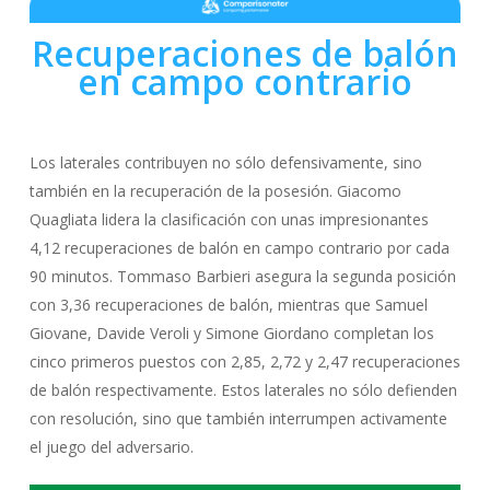
Recuperaciones de balón
en campo contrario
Los laterales contribuyen no sólo defensivamente, sino
también en la recuperación de la posesión. Giacomo
Quagliata lidera la clasificación con unas impresionantes
4,12 recuperaciones de balón en campo contrario por cada
90 minutos. Tommaso Barbieri asegura la segunda posición
con 3,36 recuperaciones de balón, mientras que Samuel
Giovane, Davide Veroli y Simone Giordano completan los
cinco primeros puestos con 2,85, 2,72 y 2,47 recuperaciones
de balón respectivamente. Estos laterales no sólo defienden
con resolución, sino que también interrumpen activamente
el juego del adversario.