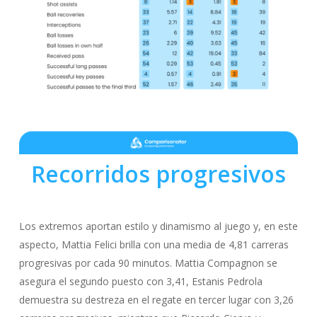
Recorridos progresivos
Los extremos aportan estilo y dinamismo al juego y, en este
aspecto, Mattia Felici brilla con una media de 4,81 carreras
progresivas por cada 90 minutos. Mattia Compagnon se
asegura el segundo puesto con 3,41, Estanis Pedrola
demuestra su destreza en el regate en tercer lugar con 3,26