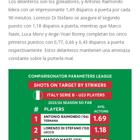
Los delanteros son los goleadores, y Antonio Raimondo
lidera con un impresionante 1,69 disparos a puerta por cada
90 minutos. Lorenzo Di Stefano se asegura el segundo
puesto con 1,18 disparos a puerta, mientras que Marco
Nasti, Luca Moro y Ange-Yoan Bonny completan los cinco
primeros puestos con 0,77, 0,66 y 0,43 disparos a puerta
respectivamente. Estos delanteros mantienen una amenaza
constante sobre la portería rival.