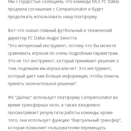
Мы с гордостью сообщаем, что команда MLS FC Dallas
продлила соглашение с Comparisonator и будет
продолжать использовать нашу платформу.
Вот что сказал главный футбольный и технический
директор FC Dallas Андре Занотта:
“Это интересный инструмент, потому что Вы можете
сравнивать игроков по очень подробным параметрам.
Это не тот инструмент, который принимает решение о
том, подпишем мы игрока или нет. Это инструмент,
который дает нам больше информации, чтобы помочь
принять окончательное решение”.
ФК “Даллас” использует платформу Comparisonator во
время трансферных окон, а также ежедневно
просматривает результаты работы команды; кроме
того, она использует функцию “Виртуальный трансфер”,
которая позволяет пользователям перемещать