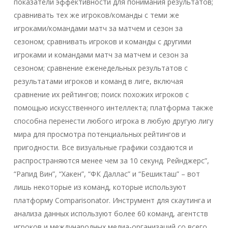
показатели эффективности для понимания результатов;
сравнивать тех же игроков/команды с теми же
игроками/командами матч за матчем и сезон за
сезоном; сравнивать игроков и команды с другими
игроками и командами матч за матчем и сезон за
сезоном; сравнение еженедельных результатов с
результатами игроков и команд в лиге, включая
сравнение их рейтингов; поиск похожих игроков с
помощью искусственного интеллекта; платформа также
способна перенести любого игрока в любую другую лигу
мира для просмотра потенциальных рейтингов и
пригодности. Все визуальные графики создаются и
распространяются менее чем за 10 секунд. Рейнджерс”,
“Рапид Вин”, “Хакен”, “ФК Даллас” и “Бешикташ” – вот
лишь некоторые из команд, которые используют
платформу Comparisonator. Инструмент для скаутинга и
анализа данных используют более 60 команд, агентств
игроков и международных медиа-организаций со всего