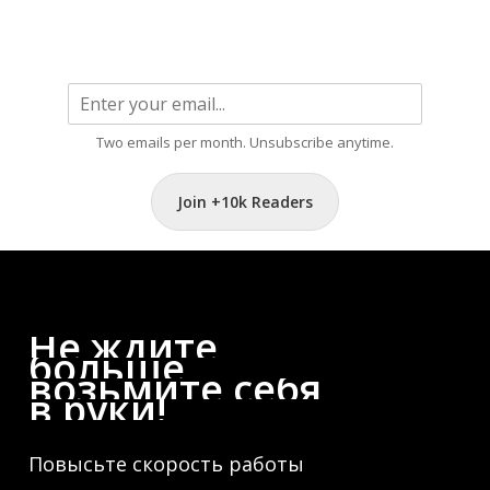
Two emails per month. Unsubscribe anytime.
Join +10k Readers
Не
ждите
больше,
возьмите
себя
в
руки!
Повысьте скорость работы