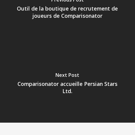
Outil de la boutique de recrutement de
joueurs de Comparisonator
Next Post
Comparisonator accueille Persian Stars
Ltd.