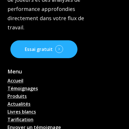
performance approfondies
directement dans votre flux de
travail.
Essai gratuit
Menu
Accueil
Témoignages
Produits
Actualités
Livres blancs
Tarification
Envoyer un témoignage