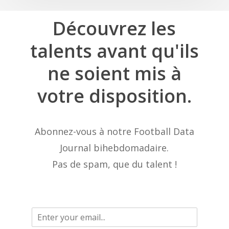
Découvrez
les
talents
avant
qu'ils
ne
soient
mis
à
votre
disposition.
Abonnez-vous à notre Football Data
Journal bihebdomadaire.
Pas de spam, que du talent !