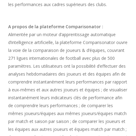
les performances aux cadres supérieurs des clubs.
A propos de la plateforme Comparisonator :
Alimentée par un moteur d’apprentissage automatique
d’intelligence artificielle, la plateforme Comparisonator ouvre
la voie de la comparaison de joueurs & d’équipes, couvrant
271 ligues internationales de football avec plus de 500
paramètres. Les utilisateurs ont la possibilité d’effectuer des
analyses hebdomadaires des joueurs et des équipes afin de
comprendre instantanément leurs performances par rapport
à eux-mêmes et aux autres joueurs et équipes ; de visualiser
instantanément leurs indicateurs clés de performance afin
de comprendre leurs performances ; de comparer les
mêmes joueurs/équipes aux mêmes joueurs/équipes match
par match et saison par saison ; de comparer les joueurs et
les équipes aux autres joueurs et équipes match par match ;