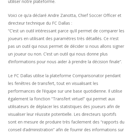
utiliser notre plateforme.
Voici ce qu’a déclaré Andre Zanotta, Chief Soccer Officer et
directeur technique du FC Dallas :
“C’est un outil intéressant parce qu’il permet de comparer les
joueurs en utilisant des paramètres très détaillés. Ce n’est
pas un outil qui nous permet de décider si nous allons signer
un joueur ou non. C’est un outil qui nous donne plus
d’informations pour nous aider à prendre la décision finale”.
Le FC Dallas utilise la plateforme Comparisonator pendant
les fenêtres de transfert, tout en visualisant les
performances de l’équipe sur une base quotidienne. Il utilise
également la fonction “Transfert virtuel” qui permet aux
utilisateurs de déplacer les statistiques des joueurs afin de
visualiser leur réussite potentielle. Les directeurs sportifs
sont en mesure de produire très facilement des “rapports du
conseil d’administration” afin de fournir des informations sur