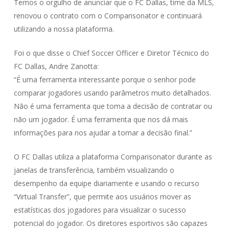
Temos o orgulho de anunciar que o FC Dallas, time da MLS,
renovou o contrato com o Comparisonator e continuará
utilizando a nossa plataforma.
Foi o que disse o Chief Soccer Officer e Diretor Técnico do
FC Dallas, Andre Zanotta:
“É uma ferramenta interessante porque o senhor pode
comparar jogadores usando parâmetros muito detalhados.
Não é uma ferramenta que toma a decisão de contratar ou
não um jogador. É uma ferramenta que nos dá mais
informações para nos ajudar a tomar a decisão final.”
O FC Dallas utiliza a plataforma Comparisonator durante as
janelas de transferência, também visualizando o
desempenho da equipe diariamente e usando o recurso
“Virtual Transfer”, que permite aos usuários mover as
estatísticas dos jogadores para visualizar o sucesso
potencial do jogador. Os diretores esportivos são capazes