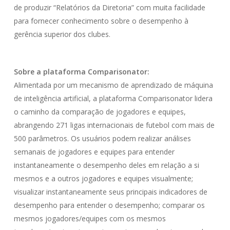
de produzir “Relatórios da Diretoria” com muita facilidade
para fornecer conhecimento sobre o desempenho à
gerência superior dos clubes.
Sobre a plataforma Comparisonator:
Alimentada por um mecanismo de aprendizado de máquina
de inteligência artificial, a plataforma Comparisonator lidera
o caminho da comparação de jogadores e equipes,
abrangendo 271 ligas internacionais de futebol com mais de
500 parâmetros. Os usuários podem realizar análises
semanais de jogadores e equipes para entender
instantaneamente o desempenho deles em relação a si
mesmos e a outros jogadores e equipes visualmente;
visualizar instantaneamente seus principais indicadores de
desempenho para entender o desempenho; comparar os
mesmos jogadores/equipes com os mesmos