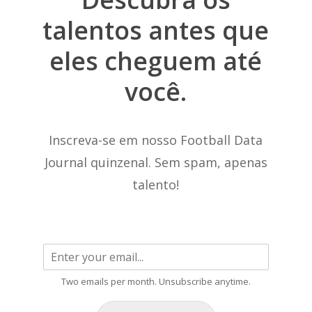
talentos
antes
que
eles
cheguem
até
você.
Inscreva-se em nosso Football Data
Journal quinzenal. Sem spam, apenas
talento!
Two emails per month. Unsubscribe anytime.