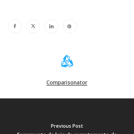
Comparisonator
Previous Post