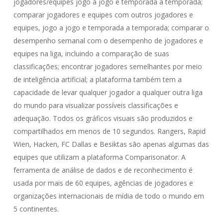
jogadores/equipes jogo a jogo e temporada a temporada;
comparar jogadores e equipes com outros jogadores e
equipes, jogo a jogo e temporada a temporada; comparar o
desempenho semanal com o desempenho de jogadores e
equipes na liga, incluindo a comparação de suas
classificações; encontrar jogadores semelhantes por meio
de inteligência artificial; a plataforma também tem a
capacidade de levar qualquer jogador a qualquer outra liga
do mundo para visualizar possíveis classificações e
adequação. Todos os gráficos visuais são produzidos e
compartilhados em menos de 10 segundos. Rangers, Rapid
Wien, Hacken, FC Dallas e Besiktas são apenas algumas das
equipes que utilizam a plataforma Comparisonator. A
ferramenta de análise de dados e de reconhecimento é
usada por mais de 60 equipes, agências de jogadores e
organizações internacionais de mídia de todo o mundo em
5 continentes.