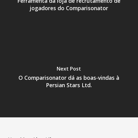
Ferramenta da loja de recrutamento de
jogadores do Comparisonator
Next Post
O Comparisonator dá as boas-vindas à
Persian Stars Ltd.