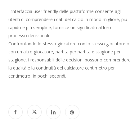
L’interfaccia user friendly delle piattaforme consente agli
utenti di comprendere i dati del calcio in modo migliore, più
rapido e più semplice; fornisce un significato al loro
processo decisionale.
Confrontando lo stesso giocatore con lo stesso giocatore o
con un altro giocatore, partita per partita e stagione per
stagione, i responsabili delle decisioni possono comprendere
la qualità e la continuità del calciatore centimetro per
centimetro, in pochi secondi.