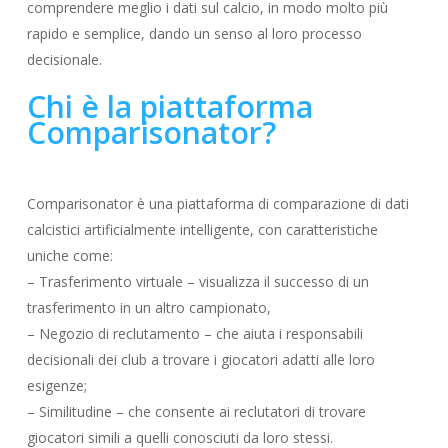
comprendere meglio i dati sul calcio, in modo molto più
rapido e semplice, dando un senso al loro processo
decisionale.
Chi è la piattaforma
Comparisonator?
Comparisonator è una piattaforma di comparazione di dati
calcistici artificialmente intelligente, con caratteristiche
uniche come:
– Trasferimento virtuale – visualizza il successo di un
trasferimento in un altro campionato,
– Negozio di reclutamento – che aiuta i responsabili
decisionali dei club a trovare i giocatori adatti alle loro
esigenze;
– Similitudine – che consente ai reclutatori di trovare
giocatori simili a quelli conosciuti da loro stessi.