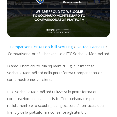
Comparisonator AI Football Scouting
»
Notizie aziendali
»
Comparisonator dà il benvenuto all’FC Sochaux-Montbéliard
Diamo il benvenuto alla squadra di Ligue 2 francese FC
Sochaux-Montbéliard nella piattaforma Comparisonator
come nostro nuovo cliente.
L’FC Sochaux-Montbéliard utilizzerà la piattaforma di
comparazione dei dati calcistici Comparisonator per il
reclutamento e lo scouting dei giocatori. L’interfaccia user
friendly della piattaforma consente agli utenti di