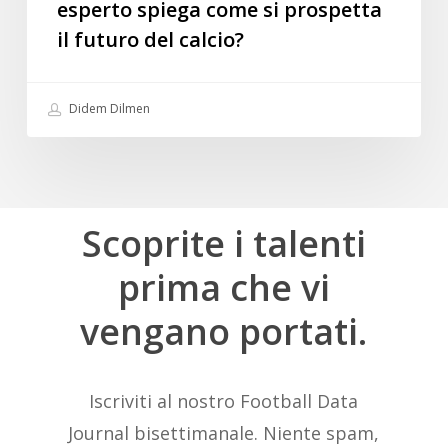
esperto spiega come si prospetta
il futuro del calcio?
Didem Dilmen
Scoprite
i
talenti
prima
che
vi
vengano
portati.
Iscriviti al nostro Football Data
Journal bisettimanale. Niente spam,