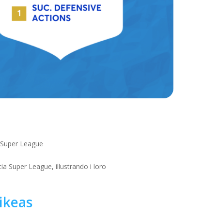
a Super League
ia Super League, illustrando i loro
ikeas