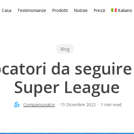
Casa
Testimonianze
Prodotti
Notizie
Prezzi
Italiano
Blog
catori da seguire
Super League
Comparisonator
15 Dicembre 2022
1 min read