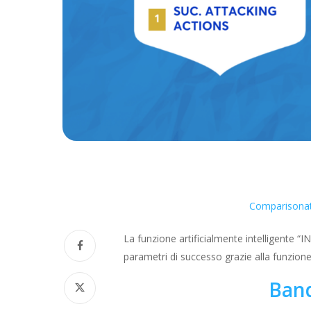
Comparisonat
La funzione artificialmente intelligente “
parametri di successo grazie alla funzione 
Band