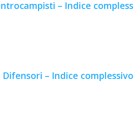
ntrocampisti – Indice compless
Difensori – Indice complessivo