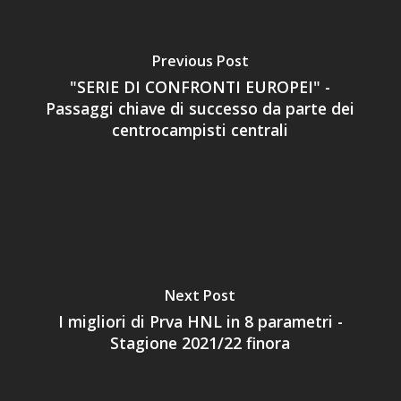
Previous Post
"SERIE DI CONFRONTI EUROPEI" -
Passaggi chiave di successo da parte dei
centrocampisti centrali
Next Post
I migliori di Prva HNL in 8 parametri -
Stagione 2021/22 finora