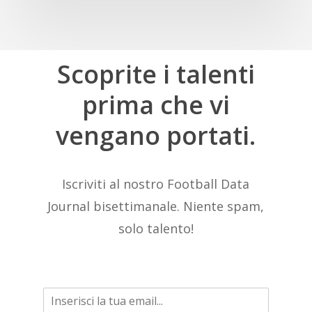
Scoprite
i
talenti
prima
che
vi
vengano
portati.
Iscriviti al nostro Football Data
Journal bisettimanale. Niente spam,
solo talento!