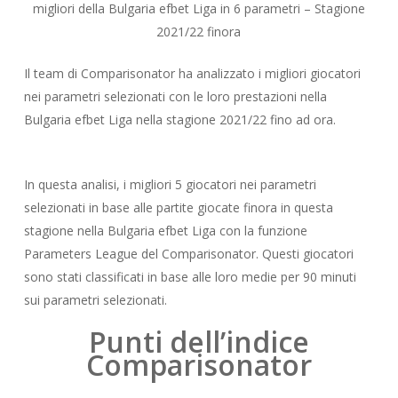
migliori della Bulgaria efbet Liga in 6 parametri – Stagione
2021/22 finora
Il team di Comparisonator ha analizzato i migliori giocatori
nei parametri selezionati con le loro prestazioni nella
Bulgaria efbet Liga nella stagione 2021/22 fino ad ora.
In questa analisi, i migliori 5 giocatori nei parametri
selezionati in base alle partite giocate finora in questa
stagione nella Bulgaria efbet Liga con la funzione
Parameters League del Comparisonator. Questi giocatori
sono stati classificati in base alle loro medie per 90 minuti
sui parametri selezionati.
Punti dell’indice
Comparisonator