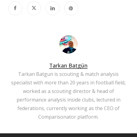
Tarkan Batgün
Tarkan Batgun is scouting & match analysis
specialist with more than 20 years in football field,
worked as a scouting director & head of
performance analysis inside clubs, lectured in
federations, currently working as the CEO of
Comparisonator platform.