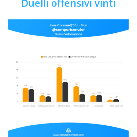
Duelli offensivi vinti