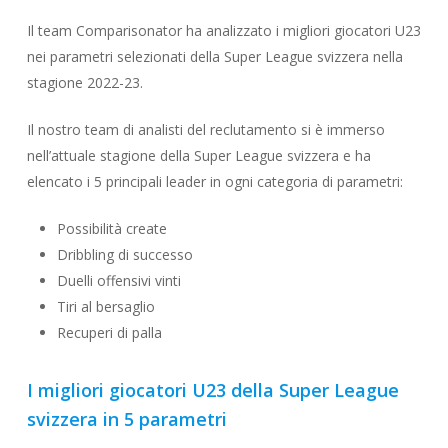
Il team Comparisonator ha analizzato i migliori giocatori U23
nei parametri selezionati della Super League svizzera nella
stagione 2022-23.
Il nostro team di analisti del reclutamento si è immerso
nell’attuale stagione della Super League svizzera e ha
elencato i 5 principali leader in ogni categoria di parametri:
Possibilità create
Dribbling di successo
Duelli offensivi vinti
Tiri al bersaglio
Recuperi di palla
I migliori giocatori U23 della Super League
svizzera in 5 parametri