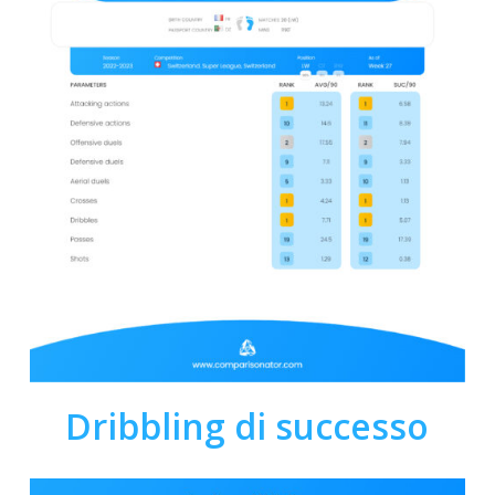
Dribbling di successo