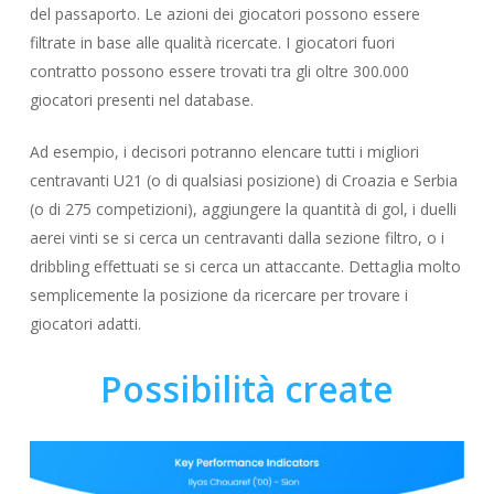
del passaporto. Le azioni dei giocatori possono essere
filtrate in base alle qualità ricercate. I giocatori fuori
contratto possono essere trovati tra gli oltre 300.000
giocatori presenti nel database.
Ad esempio, i decisori potranno elencare tutti i migliori
centravanti U21 (o di qualsiasi posizione) di Croazia e Serbia
(o di 275 competizioni), aggiungere la quantità di gol, i duelli
aerei vinti se si cerca un centravanti dalla sezione filtro, o i
dribbling effettuati se si cerca un attaccante. Dettaglia molto
semplicemente la posizione da ricercare per trovare i
giocatori adatti.
Possibilità create