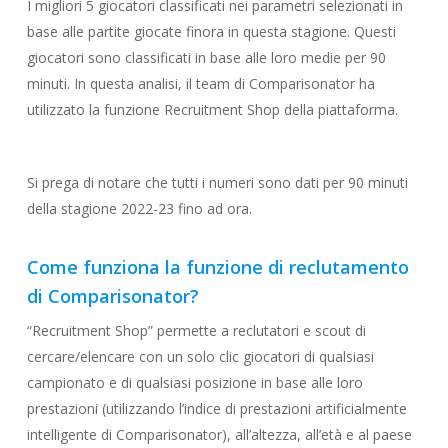
I migliori 5 giocatori classificati nei parametri selezionati in
base alle partite giocate finora in questa stagione. Questi
giocatori sono classificati in base alle loro medie per 90
minuti. In questa analisi, il team di Comparisonator ha
utilizzato la funzione Recruitment Shop della piattaforma.
Si prega di notare che tutti i numeri sono dati per 90 minuti
della stagione 2022-23 fino ad ora.
Come funziona la funzione di reclutamento
di Comparisonator?
“Recruitment Shop” permette a reclutatori e scout di
cercare/elencare con un solo clic giocatori di qualsiasi
campionato e di qualsiasi posizione in base alle loro
prestazioni (utilizzando l’indice di prestazioni artificialmente
intelligente di Comparisonator), all’altezza, all’età e al paese