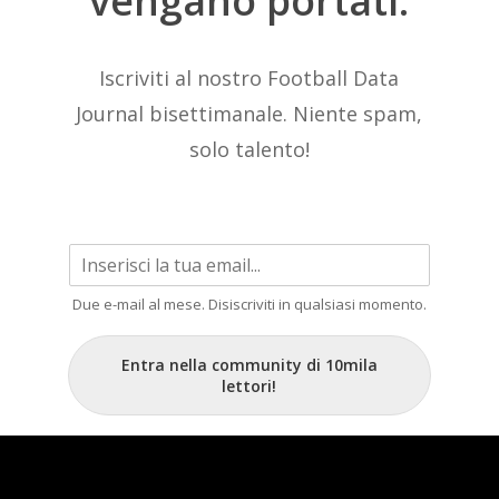
vengano
portati.
Iscriviti al nostro Football Data
Journal bisettimanale. Niente spam,
solo talento!
Due e-mail al mese. Disiscriviti in qualsiasi momento.
Entra nella community di 10mila
lettori!