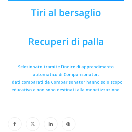
Tiri al bersaglio
Recuperi di palla
Selezionato tramite l’indice di apprendimento
automatico di Comparisonator.
I dati comparati da
Comparisonator
hanno solo scopo
educativo e non sono destinati alla monetizzazione.