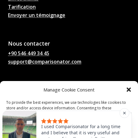
Tarification
Envoyer un témoignage
AI Football Match
Predictions, Odds,
Analysis, Football Chat
Nous contacter
+90 546 449 34 45
support@comparisonator.com
Juridique
Manage Cookie Consent
Conditions générales d'utilisation
Politique de confidentialité
To provide the best experiences, we use technologies like cookies to
store and/or access device information. Consenting to these
Politique en matière de cookies
technologies will allow us to process data such as browsing behavior or
unique IDs on this site. Not consenting or withdrawing consent, may
adversely affect certain features and functions.
© 2025 Comparisonator Inc. Tous droits réservés.
I used Comparisonator for a long time
and I believe that it is very useful and