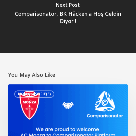
Next Post
Comparisonator, BK Häcken'a Hoş Geldin
Diyor !
You May Also Like
Bienvenue
NON CLASSIFIÉ(E)
à
l’AC
Monza
au
sein
de