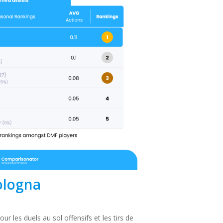
Bologna
r les duels au sol offensifs et les tirs de