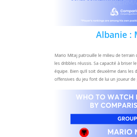
Albanie :
Mario Mitaj patrouille le milieu de terra
les dribbles réussis. Sa capacité à briser 
équipe. Bien qu’il soit deuxième dans les d
offensives du jeu font de lui un joueur de