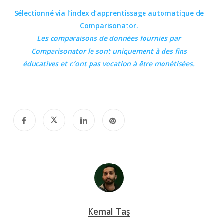
Sélectionné via l’index d’apprentissage automatique de
Comparisonator.
Les comparaisons de données fournies par
Comparisonator
le sont uniquement à des fins
éducatives et n’ont pas vocation à être monétisées.
Kemal Taş