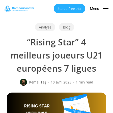
Skip
Menu
Start a free trial
to
main
content
Analyse
Blog
“Rising Star” 4
meilleurs joueurs U21
européens 7 ligues
Kemal Taş
10 avril 2023
1 min read