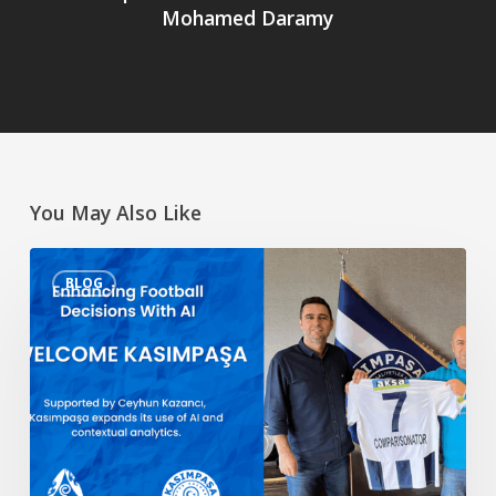
Mohamed Daramy
You May Also Like
Améliorer
BLOG
les
décisions
en
matière
de
football
grâce
à