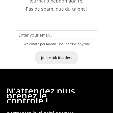
Journal bihebdomadaire.
Pas de spam, que du talent !
Two emails per month. Unsubscribe anytime.
Join +10k Readers
N'attendez
plus,
prenez
le
contrôle
!