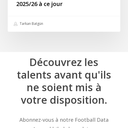
2025/26 à ce jour
ce
jour
Tarkan Batgün
Découvrez
les
talents
avant
qu'ils
ne
soient
mis
à
votre
disposition.
Abonnez-vous à notre Football Data