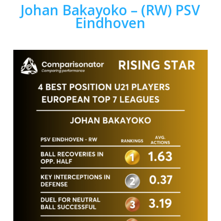
Johan Bakayoko – (RW) PSV
Eindhoven