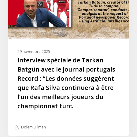
avec
le
journal
portugais
Record
:
“Les
29 novembre 2025
données
Interview spéciale de Tarkan
suggèrent
Batgün avec le journal portugais
que
Record : “Les données suggèrent
Rafa
que Rafa Silva continuera à être
Silva
l’un des meilleurs joueurs du
continuera
à
championnat turc.
être
l’un
Didem Dilmen
des
meilleurs