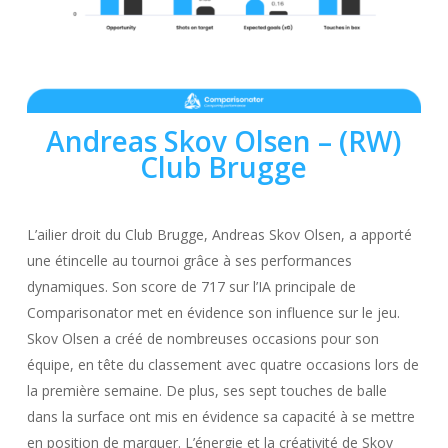
Andreas Skov Olsen
– (RW)
Club Brugge
L’ailier droit du Club Brugge, Andreas Skov Olsen, a apporté
une étincelle au tournoi grâce à ses performances
dynamiques. Son score de 717 sur l’IA principale de
Comparisonator met en évidence son influence sur le jeu.
Skov Olsen a créé de nombreuses occasions pour son
équipe, en tête du classement avec quatre occasions lors de
la première semaine. De plus, ses sept touches de balle
dans la surface ont mis en évidence sa capacité à se mettre
en position de marquer. L’énergie et la créativité de Skov