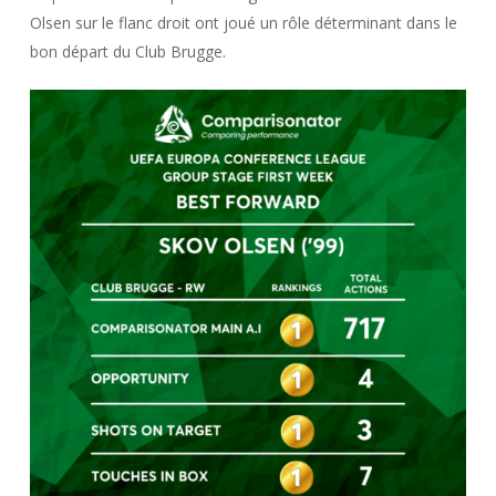
Olsen sur le flanc droit ont joué un rôle déterminant dans le
bon départ du Club Brugge.