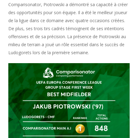
Comparisonator, Piotrowski a démontré sa capacité à créer
des opportunités pour son équipe. Il a été le meilleur joueur
de la ligue dans ce domaine avec quatre occasions créées.
De plus, ses trois tirs cadrés témoignent de ses intentions
offensives et de sa précision. La présence de Piotrowski au
milieu de terrain a joué un rôle essentiel dans le succès de
Ludogorets lors de la première semaine.