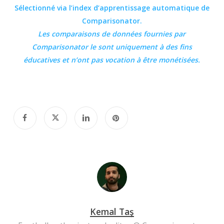
Sélectionné via l’index d’apprentissage automatique de
Comparisonator.
Les comparaisons de données fournies par
Comparisonator
le sont uniquement à des fins
éducatives et n’ont pas vocation à être monétisées.
Kemal Taş