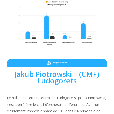
Jakub Piotrowski
– (CMF)
Ludogorets
Le milieu de terrain central de Ludogorets, Jakub Piotrowski,
s’est avéré être le chef d’orchestre de l’entrejeu. Avec un
classement impressionnant de 848 dans l’IA principale de