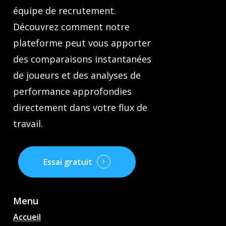
équipe de recrutement.
Découvrez comment notre
plateforme peut vous apporter
des comparaisons instantanées
de joueurs et des analyses de
performance approfondies
directement dans votre flux de
travail.
Essai gratuit
Menu
Accueil