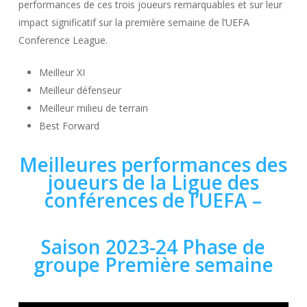
performances de ces trois joueurs remarquables et sur leur
impact significatif sur la première semaine de l’UEFA
Conference League.
Meilleur XI
Meilleur défenseur
Meilleur milieu de terrain
Best Forward
Meilleures performances des
joueurs de la Ligue des
conférences de l’UEFA –
Saison 2023-24 Phase de
groupe Première semaine