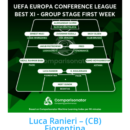
Luca Ranieri – (CB)
Fiorentina