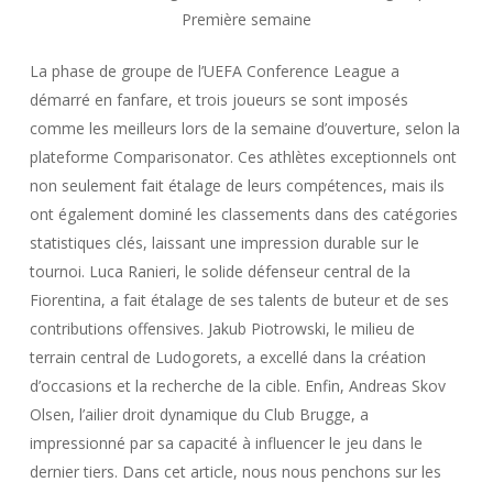
Première semaine
La phase de groupe de l’UEFA Conference League a
démarré en fanfare, et trois joueurs se sont imposés
comme les meilleurs lors de la semaine d’ouverture, selon la
plateforme Comparisonator. Ces athlètes exceptionnels ont
non seulement fait étalage de leurs compétences, mais ils
ont également dominé les classements dans des catégories
statistiques clés, laissant une impression durable sur le
tournoi. Luca Ranieri, le solide défenseur central de la
Fiorentina, a fait étalage de ses talents de buteur et de ses
contributions offensives. Jakub Piotrowski, le milieu de
terrain central de Ludogorets, a excellé dans la création
d’occasions et la recherche de la cible. Enfin, Andreas Skov
Olsen, l’ailier droit dynamique du Club Brugge, a
impressionné par sa capacité à influencer le jeu dans le
dernier tiers. Dans cet article, nous nous penchons sur les