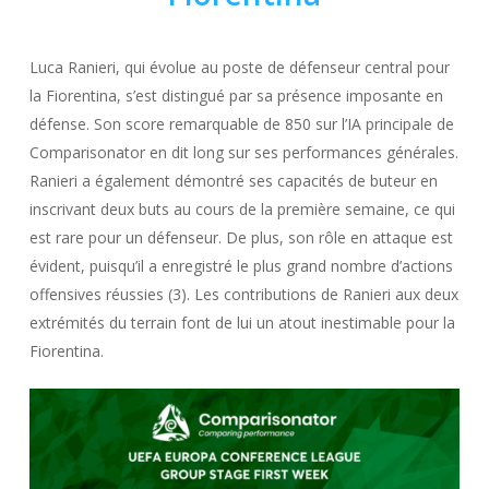
Luca Ranieri, qui évolue au poste de défenseur central pour
la Fiorentina, s’est distingué par sa présence imposante en
défense. Son score remarquable de 850 sur l’IA principale de
Comparisonator en dit long sur ses performances générales.
Ranieri a également démontré ses capacités de buteur en
inscrivant deux buts au cours de la première semaine, ce qui
est rare pour un défenseur. De plus, son rôle en attaque est
évident, puisqu’il a enregistré le plus grand nombre d’actions
offensives réussies (3). Les contributions de Ranieri aux deux
extrémités du terrain font de lui un atout inestimable pour la
Fiorentina.