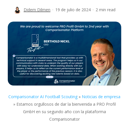
Didem Dilmen
19 de julio de 2024
2 min read
Comparisonator AI Football Scouting
»
Noticias de empresa
»
Estamos orgullosos de dar la bienvenida a PRO Profil
GmbH en su segundo año con la plataforma
Comparisonator