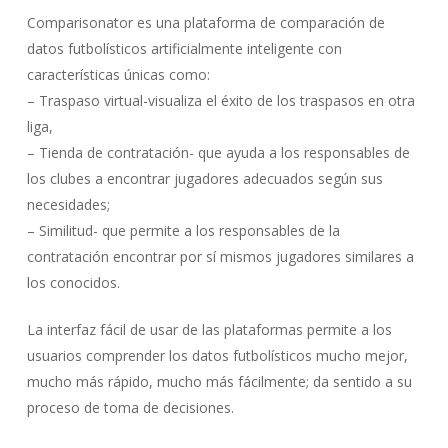
Comparisonator es una plataforma de comparación de
datos futbolísticos artificialmente inteligente con
características únicas como:
– Traspaso virtual-visualiza el éxito de los traspasos en otra
liga,
– Tienda de contratación- que ayuda a los responsables de
los clubes a encontrar jugadores adecuados según sus
necesidades;
– Similitud- que permite a los responsables de la
contratación encontrar por sí mismos jugadores similares a
los conocidos.
La interfaz fácil de usar de las plataformas permite a los
usuarios comprender los datos futbolísticos mucho mejor,
mucho más rápido, mucho más fácilmente; da sentido a su
proceso de toma de decisiones.