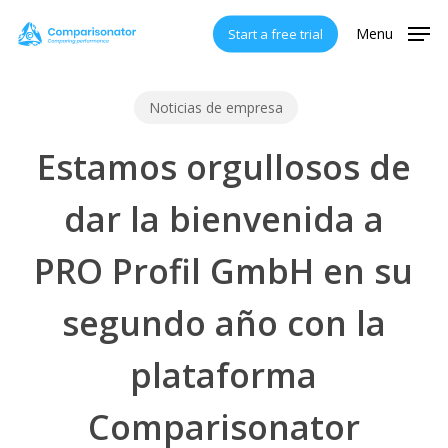
Skip
Menu
Start a free trial
to
main
content
Noticias de empresa
Estamos orgullosos de
dar la bienvenida a
PRO Profil GmbH en su
segundo año con la
plataforma
Comparisonator