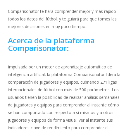
Comparisonator te hará comprender mejor y más rápido
todos los datos del fútbol, y te guiará para que tomes las
mejores decisiones en muy poco tiempo.
Acerca de la plataforma
Comparisonator:
Impulsada por un motor de aprendizaje automático de
inteligencia artificial, la plataforma Comparisonator lidera la
comparación de jugadores y equipos, cubriendo 271 ligas
internacionales de fútbol con más de 500 parámetros. Los
usuarios tienen la posibilidad de realizar análisis semanales
de jugadores y equipos para comprender al instante cómo
se han comportado con respecto a sí mismos y a otros
jugadores y equipos de forma visual; ver al instante sus
indicadores clave de rendimiento para comprender el