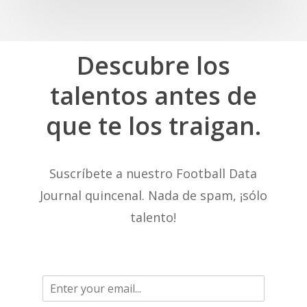
Descubre
los
talentos
antes
de
que
te
los
traigan.
Suscríbete a nuestro Football Data
Journal quincenal. Nada de spam, ¡sólo
talento!