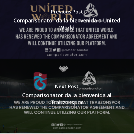
Previous Post
Comparisonator da la bienvenida a United
World
Next Post
Comparisonator da la bienvenida al
Trabzonspor