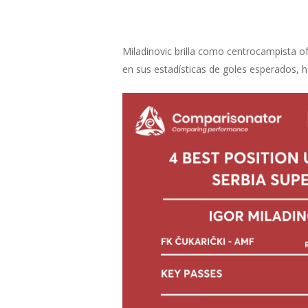
Miladinovic brilla como centrocampista of
en sus estadísticas de goles esperados, h