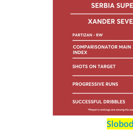
Slobod