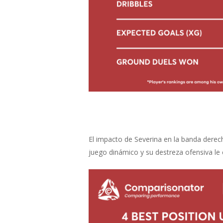
El impacto de Severina en la banda derecha
juego dinámico y su destreza ofensiva le