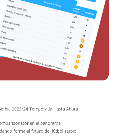
a Serbia 2023/24 Temporada Hasta Ahora
Comparisonator en el panorama
dando forma al futuro del fútbol serbio