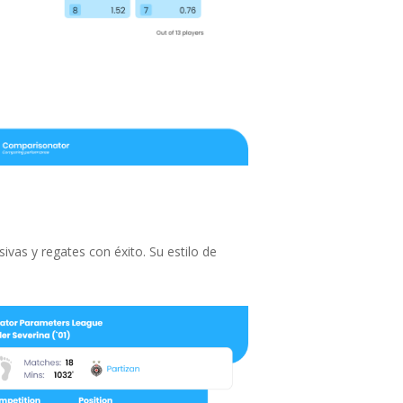
sivas y regates con éxito. Su estilo de