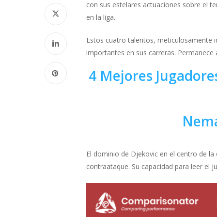
con sus estelares actuaciones sobre el t
en la liga.
Estos cuatro talentos, meticulosamente i
importantes en sus carreras. Permanece a
4 Mejores Jugadore
Nema
El dominio de Djekovic en el centro de la
contraataque. Su capacidad para leer el j