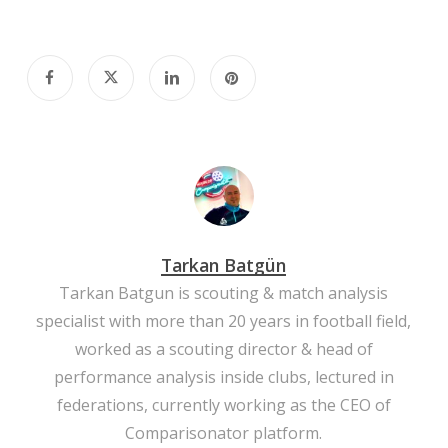
Tarkan Batgün
Tarkan Batgun is scouting & match analysis
specialist with more than 20 years in football field,
worked as a scouting director & head of
performance analysis inside clubs, lectured in
federations, currently working as the CEO of
Comparisonator platform.