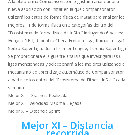
A la plataforma Comparisonator le gustaría anunciar una
nueva asociación con Instat en la que Comparisonator
utilizará los datos de forma física de InStat para analizar los
mejores 11 de forma física en 3 categorías dentro del
“Ecosistema de forma física de InStat” incluyendo 6 países:
Hungría NB I, República Checa Fortuna Liga, Rumanía Liga1,
Serbia Super Liga, Rusia Premier League, Turquía Super Liga
Se proporcionará el siguiente análisis que investigará las 6
ligas mencionadas y seleccionará a los mejores utilizando el
mecanismo de aprendizaje automático de Comparisonator
a partir de los datos del “Ecosistema de Fitness InStat” cada
semana:
Mejor XI – Distancia Realizada
Mejor XI – Velocidad Máxima Llegada
Mejor XI – Distancia Sprint
Mejor XI – Distancia
recorrida