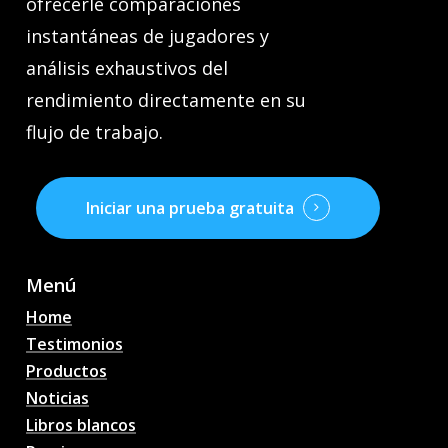
ofrecerle comparaciones
instantáneas de jugadores y
análisis exhaustivos del
rendimiento directamente en su
flujo de trabajo.
Iniciar una prueba gratuita
Menú
Home
Testimonios
Productos
Noticias
Libros blancos