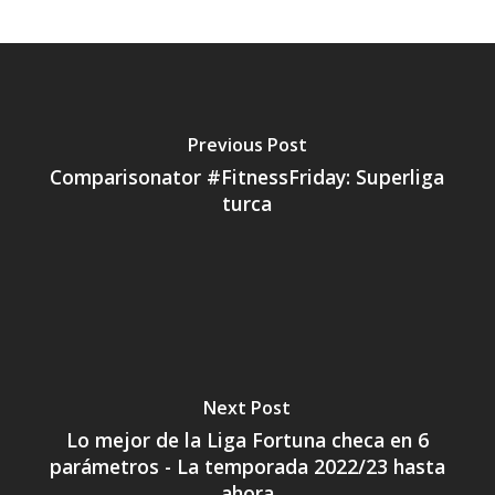
Previous Post
Comparisonator #FitnessFriday: Superliga
turca
Next Post
Lo mejor de la Liga Fortuna checa en 6
parámetros - La temporada 2022/23 hasta
ahora