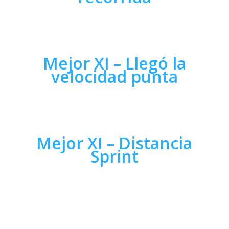
Mejor XI – Llegó la
velocidad punta
Mejor XI – Distancia
Sprint