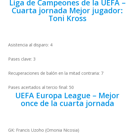
Liga de Campeones de la UEFA –
Cuarta jornada Mejor jugador:
Toni Kross
Asistencia al disparo: 4
Pases clave: 3
Recuperaciones de balón en la mitad contraria: 7
Pases acertados al tercio final: 50
UEFA Europa League – Mejor
once de la cuarta jornada
GK: Francis Uzoho (Omonia Nicosia)