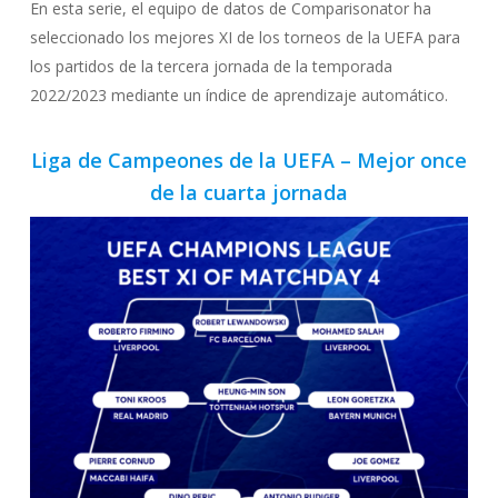
En esta serie, el equipo de datos de Comparisonator ha
seleccionado los mejores XI de los torneos de la UEFA para
los partidos de la tercera jornada de la temporada
2022/2023 mediante un índice de aprendizaje automático.
Liga de Campeones de la UEFA – Mejor once
de la cuarta jornada