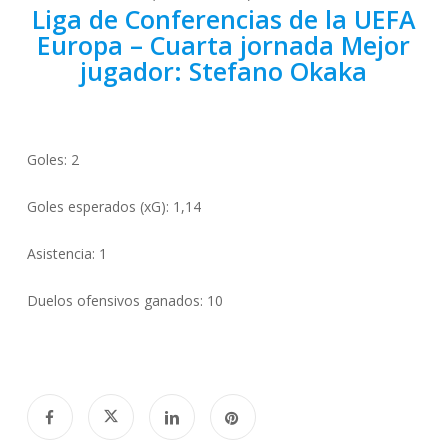
Liga de Conferencias de la UEFA
Europa – Cuarta jornada Mejor
jugador: Stefano Okaka
Goles: 2
Goles esperados (xG): 1,14
Asistencia: 1
Duelos ofensivos ganados: 10