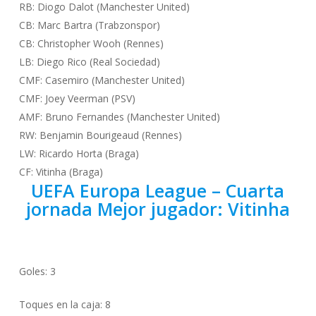
RB: Diogo Dalot (Manchester United)
CB: Marc Bartra (Trabzonspor)
CB: Christopher Wooh (Rennes)
LB: Diego Rico (Real Sociedad)
CMF: Casemiro (Manchester United)
CMF: Joey Veerman (PSV)
AMF: Bruno Fernandes (Manchester United)
RW: Benjamin Bourigeaud (Rennes)
LW: Ricardo Horta (Braga)
CF: Vitinha (Braga)
UEFA Europa League – Cuarta
jornada Mejor jugador: Vitinha
Goles: 3
Toques en la caja: 8