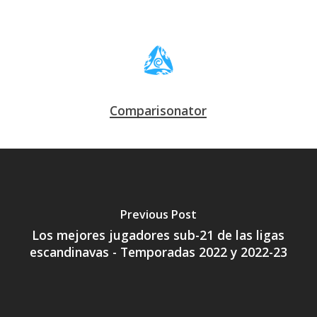
Comparisonator
Previous Post
Los mejores jugadores sub-21 de las ligas
escandinavas - Temporadas 2022 y 2022-23