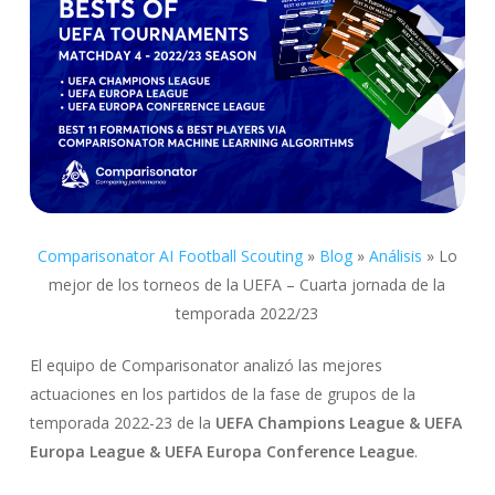
Comparisonator AI Football Scouting
»
Blog
»
Análisis
»
Lo
mejor de los torneos de la UEFA – Cuarta jornada de la
temporada 2022/23
El equipo de Comparisonator analizó las mejores
actuaciones en los partidos de la fase de grupos de la
temporada 2022-23 de la
UEFA Champions League & UEFA
Europa League & UEFA Europa Conference League
.