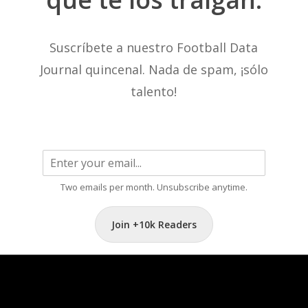
Suscríbete a nuestro Football Data
Journal quincenal. Nada de spam, ¡sólo
talento!
Two emails per month. Unsubscribe anytime.
Join +10k Readers