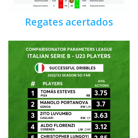
Regates acertados