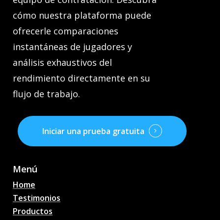
cómo nuestra plataforma puede
ofrecerle comparaciones
instantáneas de jugadores y
análisis exhaustivos del
rendimiento directamente en su
flujo de trabajo.
Iniciar una prueba gratuita
Menú
Home
Testimonios
Productos