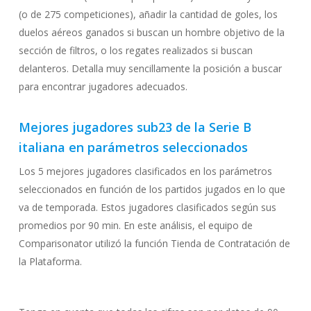
(o de 275 competiciones), añadir la cantidad de goles, los
duelos aéreos ganados si buscan un hombre objetivo de la
sección de filtros, o los regates realizados si buscan
delanteros. Detalla muy sencillamente la posición a buscar
para encontrar jugadores adecuados.
Mejores jugadores sub23 de la Serie B
italiana en parámetros seleccionados
Los 5 mejores jugadores clasificados en los parámetros
seleccionados en función de los partidos jugados en lo que
va de temporada. Estos jugadores clasificados según sus
promedios por 90 min. En este análisis, el equipo de
Comparisonator utilizó la función Tienda de Contratación de
la Plataforma.