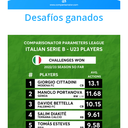
Desafíos ganados