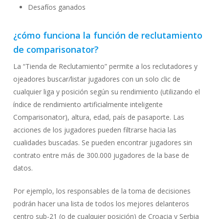
Desafíos ganados
¿cómo funciona la función de reclutamiento
de comparisonator?
La “Tienda de Reclutamiento” permite a los reclutadores y
ojeadores buscar/listar jugadores con un solo clic de
cualquier liga y posición según su rendimiento (utilizando el
índice de rendimiento artificialmente inteligente
Comparisonator), altura, edad, país de pasaporte. Las
acciones de los jugadores pueden filtrarse hacia las
cualidades buscadas. Se pueden encontrar jugadores sin
contrato entre más de 300.000 jugadores de la base de
datos.
Por ejemplo, los responsables de la toma de decisiones
podrán hacer una lista de todos los mejores delanteros
centro sub-21 (o de cualquier posición) de Croacia y Serbia