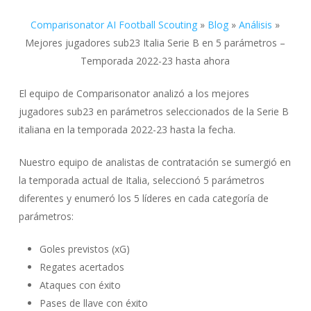
Comparisonator AI Football Scouting
»
Blog
»
Análisis
»
Mejores jugadores sub23 Italia Serie B en 5 parámetros –
Temporada 2022-23 hasta ahora
El equipo de Comparisonator analizó a los mejores
jugadores sub23 en parámetros seleccionados de la Serie B
italiana en la temporada 2022-23 hasta la fecha.
Nuestro equipo de analistas de contratación se sumergió en
la temporada actual de Italia, seleccionó 5 parámetros
diferentes y enumeró los 5 líderes en cada categoría de
parámetros:
Goles previstos (xG)
Regates acertados
Ataques con éxito
Pases de llave con éxito