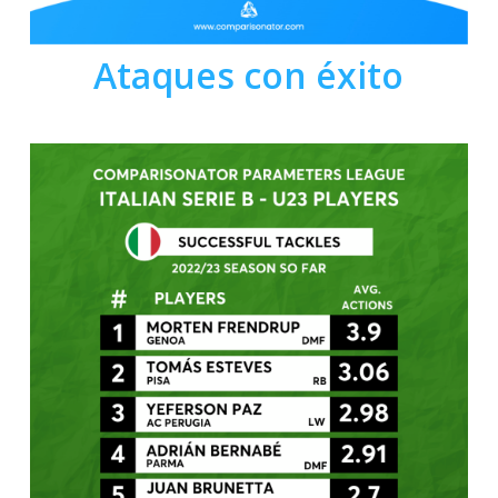
Ataques con éxito