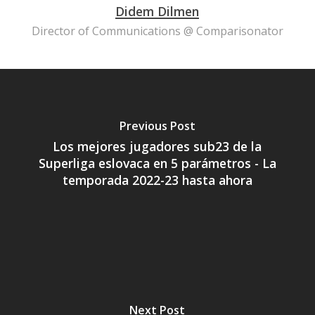
Didem Dilmen
Director of Communications @ Comparisonator
Previous Post
Los mejores jugadores sub23 de la
Superliga eslovaca en 5 parámetros - La
temporada 2022-23 hasta ahora
Next Post