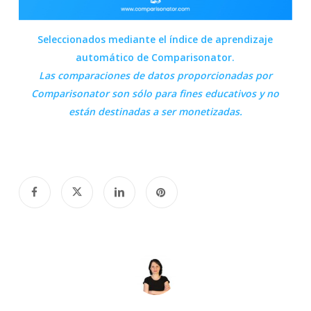
Seleccionados mediante el índice de aprendizaje
automático de Comparisonator.
Las comparaciones de datos proporcionadas por
Comparisonator
son sólo para fines educativos y no
están destinadas a ser monetizadas.