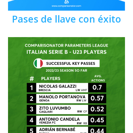
Pases de llave con éxito