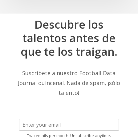
Descubre
los
talentos
antes
de
que
te
los
traigan.
Suscríbete a nuestro Football Data
Journal quincenal. Nada de spam, ¡sólo
talento!
Two emails per month. Unsubscribe anytime.