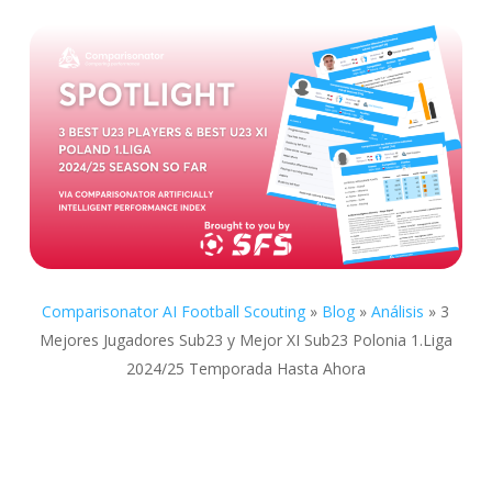
Comparisonator AI Football Scouting
»
Blog
»
Análisis
»
3
Mejores Jugadores Sub23 y Mejor XI Sub23 Polonia 1.Liga
2024/25 Temporada Hasta Ahora