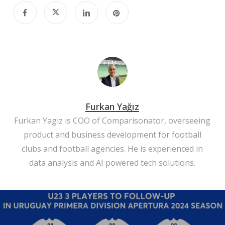
Furkan Yağız
Furkan Yagiz is COO of Comparisonator, overseeing
product and business development for football
clubs and football agencies. He is experienced in
data analysis and AI powered tech solutions.