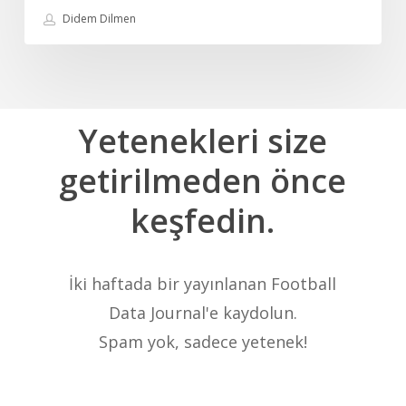
Didem Dilmen
Yetenekleri
size
getirilmeden
önce
keşfedin.
İki haftada bir yayınlanan Football
Data Journal'e kaydolun.
Spam yok, sadece yetenek!