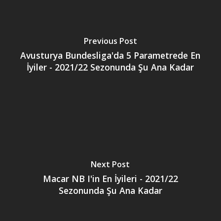
Previous Post
Avusturya Bundesliga'da 5 Parametrede En
İyiler - 2021/22 Sezonunda Şu Ana Kadar
Next Post
Macar NB I'in En İyileri - 2021/22
Sezonunda Şu Ana Kadar