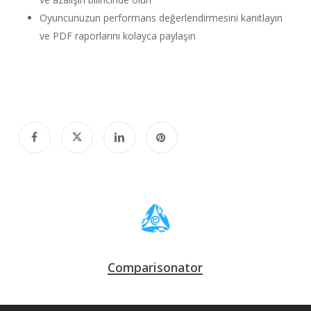
Oyuncunuzun performans değerlendirmesini kanıtlayın
ve PDF raporlarını kolayca paylaşın
Comparisonator