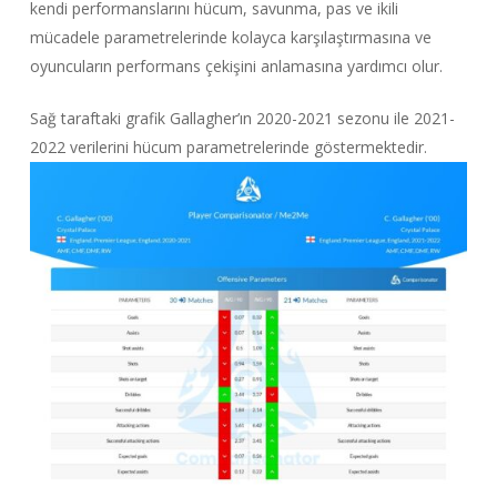
kendi performanslarını hücum, savunma, pas ve ikili
mücadele parametrelerinde kolayca karşılaştırmasına ve
oyuncuların performans çekişini anlamasına yardımcı olur.
Sağ taraftaki grafik Gallagher’ın 2020-2021 sezonu ile 2021-
2022 verilerini hücum parametrelerinde göstermektedir.