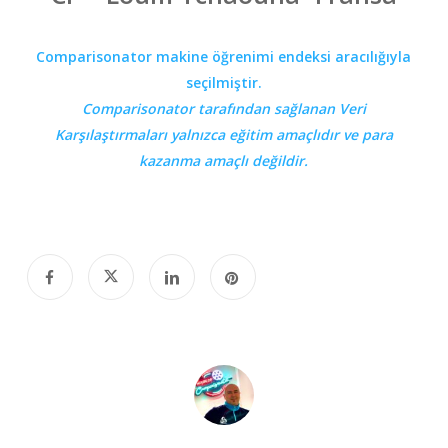
Comparisonator makine öğrenimi endeksi aracılığıyla
seçilmiştir.
Comparisonator tarafından sağlanan Veri
Karşılaştırmaları yalnızca eğitim amaçlıdır
ve para
kazanma amaçlı değildir.