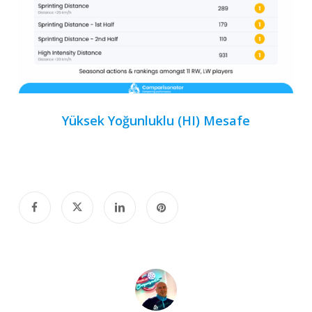
Yüksek Yoğunluklu (HI) Mesafe