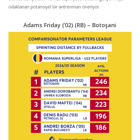
odaklanan potansiyel bir antrenman öneriyor.
Adams Friday (’02) (RB) – Botoşani