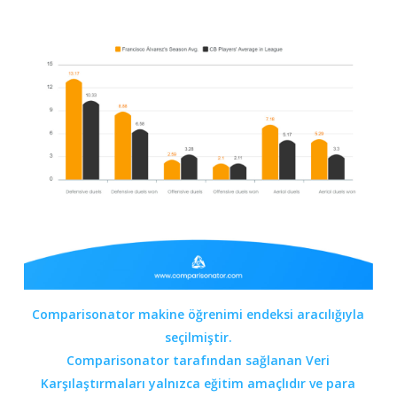
Comparisonator makine öğrenimi endeksi aracılığıyla
seçilmiştir.
Comparisonator tarafından sağlanan Veri
Karşılaştırmaları
yalnızca eğitim amaçlıdır ve para