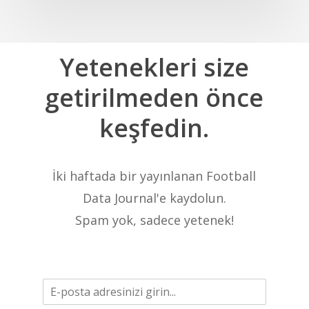
Yetenekleri
size
getirilmeden
önce
keşfedin.
İki haftada bir yayınlanan Football
Data Journal'e kaydolun.
Spam yok, sadece yetenek!