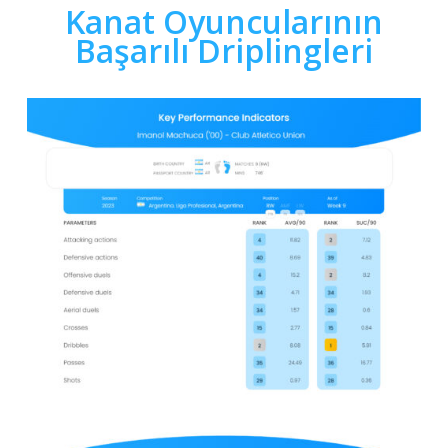
Kanat Oyuncularının
Başarılı Driplingleri