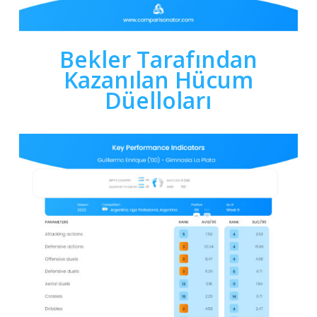
Bekler Tarafından
Kazanılan Hücum
Düelloları