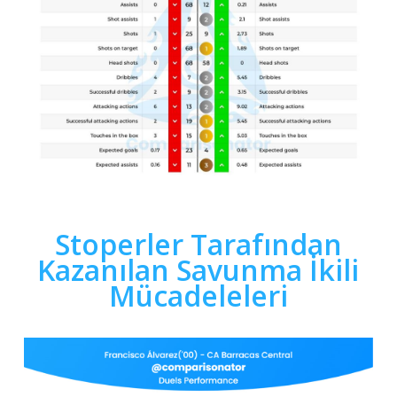
Stoperler Tarafından
Kazanılan Savunma İkili
Mücadeleleri