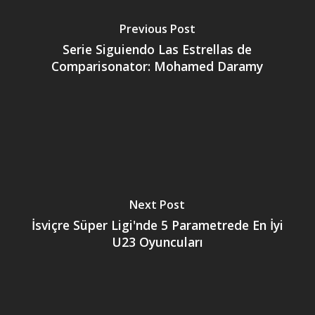
Previous Post
Serie Siguiendo Las Estrellas de
Comparisonator: Mohamed Daramy
Next Post
İsviçre Süper Ligi'nde 5 Parametrede En İyi
U23 Oyuncuları