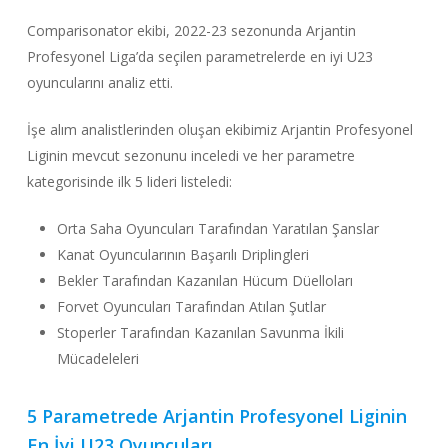
Comparisonator ekibi, 2022-23 sezonunda Arjantin
Profesyonel Liga’da seçilen parametrelerde en iyi U23
oyuncularını analiz etti.
İşe alım analistlerinden oluşan ekibimiz Arjantin Profesyonel
Liginin mevcut sezonunu inceledi ve her parametre
kategorisinde ilk 5 lideri listeledi:
Orta Saha Oyuncuları Tarafından Yaratılan Şanslar
Kanat Oyuncularının Başarılı Driplingleri
Bekler Tarafından Kazanılan Hücum Düelloları
Forvet Oyuncuları Tarafından Atılan Şutlar
Stoperler Tarafından Kazanılan Savunma İkili
Mücadeleleri
5 Parametrede Arjantin Profesyonel Liginin
En İyi U23 Oyuncuları