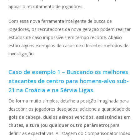
apoiar o recrutamento de jogadores.
Com essa nova ferramenta inteligente de busca de
jogadores, os recrutadores da nova geração podem realizar
estudos de caso impossíveis em tempo recorde. Abaixo
estão alguns exemplos de casos de diferentes métodos de
investigação:
Caso de exemplo 1 – Buscando os melhores
atacantes de centro para homens-alvo sub-
21 na Croácia e na Sérvia
Ligas
De forma muito simples, detalhe a posição imaginada para
descobrir os jogadores desejados; adicione a quantidade de
gols de cabeça, duelos aéreos vencidos, assistências em
chutes, altura (ou qualquer outro parâmetro)
para
definir as expectativas. A listagem do Comparisonator Index