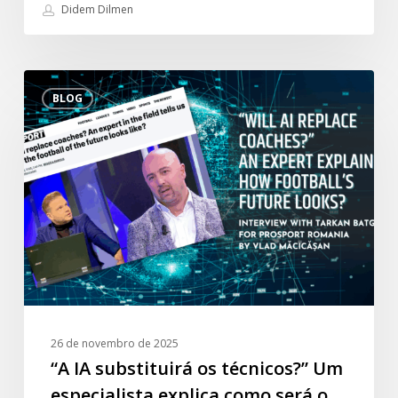
Didem Dilmen
jogadores
da
liga
“A
turca”.
BLOG
IA
substituirá
os
técnicos?”
Um
especialista
explica
como
será
o
futuro
26 de novembro de 2025
do
“A IA substituirá os técnicos?” Um
futebol?
especialista explica como será o