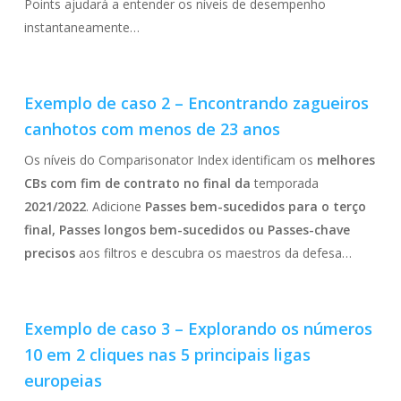
Points ajudará a entender os níveis de desempenho
instantaneamente…
Exemplo de caso 2 – Encontrando zagueiros
canhotos com menos de 23 anos
Os níveis do Comparisonator Index identificam os
melhores
CBs com fim de contrato no final da
temporada
2021/2022
. Adicione
Passes bem-sucedidos para o terço
final, Passes longos bem-sucedidos ou Passes-chave
precisos
aos filtros e descubra os maestros da defesa…
Exemplo de caso 3 – Explorando os números
10 em 2 cliques nas 5 principais ligas
europeias