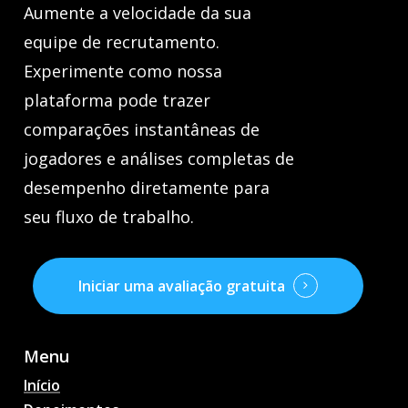
Aumente a velocidade da sua
equipe de recrutamento.
Experimente como nossa
plataforma pode trazer
comparações instantâneas de
jogadores e análises completas de
desempenho diretamente para
seu fluxo de trabalho.
Iniciar uma avaliação gratuita
Menu
Início