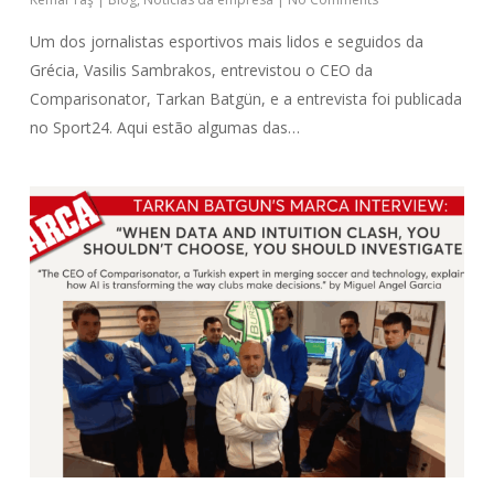
Um dos jornalistas esportivos mais lidos e seguidos da
Grécia, Vasilis Sambrakos, entrevistou o CEO da
Comparisonator, Tarkan Batgün, e a entrevista foi publicada
no Sport24. Aqui estão algumas das…