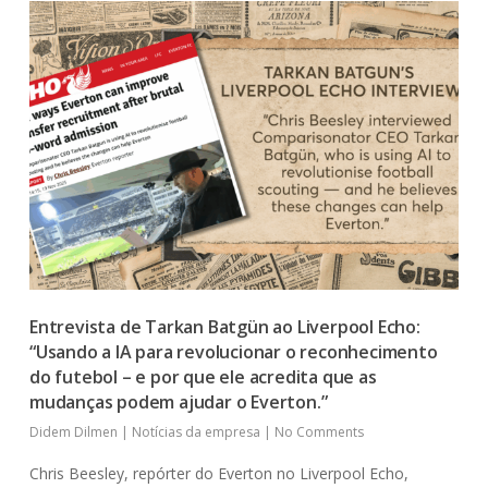
Entrevista de Tarkan Batgün ao Liverpool Echo:
“Usando a IA para revolucionar o reconhecimento
do futebol – e por que ele acredita que as
mudanças podem ajudar o Everton.”
Didem Dilmen
|
Notícias da empresa
|
No Comments
Chris Beesley, repórter do Everton no Liverpool Echo,