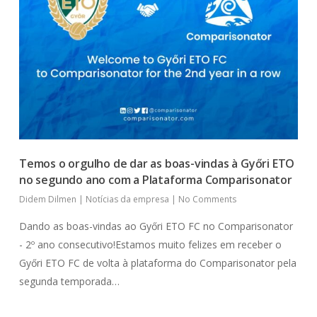
Temos o orgulho de dar as boas-vindas à Győri ETO
no segundo ano com a Plataforma Comparisonator
Didem Dilmen
|
Notícias da empresa
|
No Comments
Dando as boas-vindas ao Győri ETO FC no Comparisonator
- 2º ano consecutivo!Estamos muito felizes em receber o
Győri ETO FC de volta à plataforma do Comparisonator pela
segunda temporada…