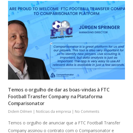
Temos o orgulho de dar as boas-vindas à FTC
Football Transfer Company na Plataforma
Comparisonator
Didem Dilmen
|
Notícias da empresa
|
No Comments
Temos o orgulho de anunciar que a FTC Football Transfer
Company assinou o contrato com o Comparisonator e