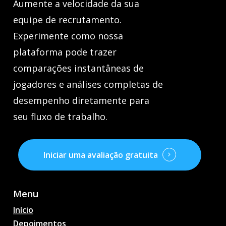
Aumente a velocidade da sua
equipe de recrutamento.
Experimente como nossa
plataforma pode trazer
comparações instantâneas de
jogadores e análises completas de
desempenho diretamente para
seu fluxo de trabalho.
Iniciar uma avaliação gratuita
Menu
Início
Depoimentos