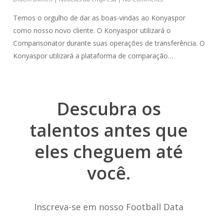
Temos o orgulho de dar as boas-vindas ao Konyaspor
como nosso novo cliente. O Konyaspor utilizará o
Comparisonator durante suas operações de transferência. O
Konyaspor utilizará a plataforma de comparação…
Descubra
os
talentos
antes
que
eles
cheguem
até
você.
Inscreva-se em nosso Football Data