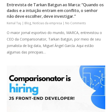
Entrevista de Tarkan Batgun ao Marca: “Quando os
dados e a intuição entram em conflito, o senhor
não deve escolher, deve investigar.”
Kemal Taş
|
Blog
,
Notícias da empresa
|
No Comments
O maior jornal esportivo do mundo, MARCA, entrevistou o
CEO da Comparisonator, Tarkan Batgün, por meio de seu
jornalista de big data, Miguel Ángel García. Aqui estão
algumas das principais…