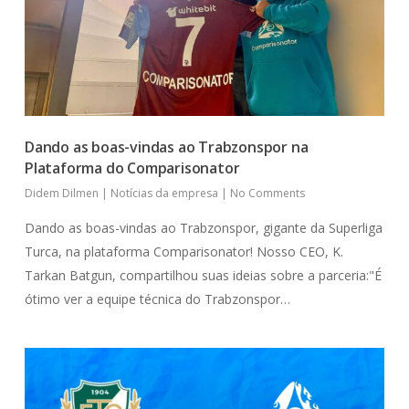
Dando as boas-vindas ao Trabzonspor na
Plataforma do Comparisonator
Didem Dilmen
|
Notícias da empresa
|
No Comments
Dando as boas-vindas ao Trabzonspor, gigante da Superliga
Turca, na plataforma Comparisonator! Nosso CEO, K.
Tarkan Batgun, compartilhou suas ideias sobre a parceria:"É
ótimo ver a equipe técnica do Trabzonspor…