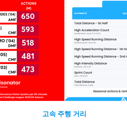
고속 주행
거리