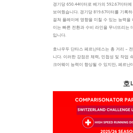
경기당 650.44미터로 베가의 592.67
보여줬습니다. 경기당 819.67미터를 기록
걸쳐 플레이에 영향을 미칠 수 있는 능력을 
이는 빠른 전환과 수비 라인을 무너뜨리는 
입니다.
호나우두 단타스 페르난데스는 총 거리 – 전
니다. 이러한 강점은 체력, 민첩성 및 작
크어웨이 능력이 향상될 수 있지만, 페르
호