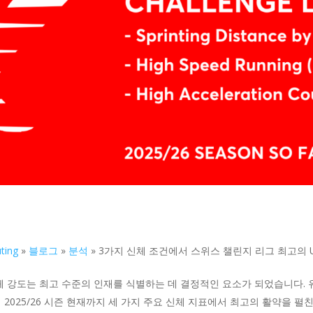
ting
»
블로그
»
분석
»
3가지 신체 조건에서 스위스 챌린지 리그 최고의 U23
체 강도는 최고 수준의 인재를 식별하는 데 결정적인 요소가 되었습니다. 
2025/26 시즌 현재까지 세 가지 주요 신체 지표에서 최고의 활약을 펼친