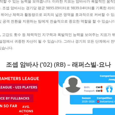
를 시작할 수 있는 능력을 보여줍니다. 이러한 지표는 암바사가 폭발적인 움
조셉 암바사는 경기당 평균 9895.09미터로 9839.04미터를 기록한 
의 뛰어난 체력과 활동량으로 피치의 넓은 영역을 효과적으로 커버할 수 있
및 공격 전환을 지원하는 팀에게 전술적으로 중요한 역할을 할 수 있습니다
력, 고강도 횟수 등 체력적인 지구력과 폭발적인 능력을 보여주는 지표가 
 설정에서 귀중한 자산이 될 수 있습니다. 그러나 경기의 모든 단계에서 
있습니다.
조셉 암바사 (’02) (RB) – 래퍼스빌-요나