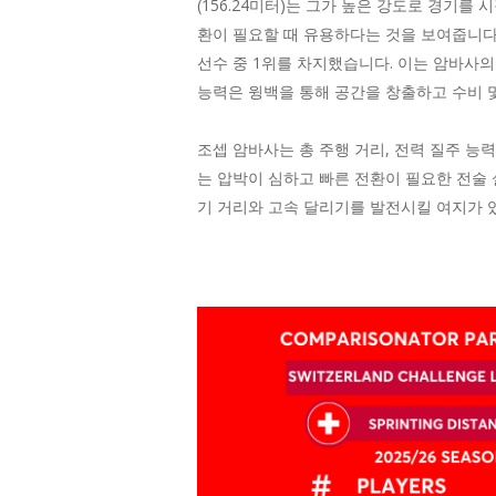
(156.24미터)는 그가 높은 강도로 경기
환이 필요할 때 유용하다는 것을 보여줍니다. 
선수 중 1위를 차지했습니다. 이는 암바사
능력은 윙백을 통해 공간을 창출하고 수비 
조셉 암바사는 총 주행 거리, 전력 질주 능
는 압박이 심하고 빠른 전환이 필요한 전술
기 거리와 고속 달리기를 발전시킬 여지가 