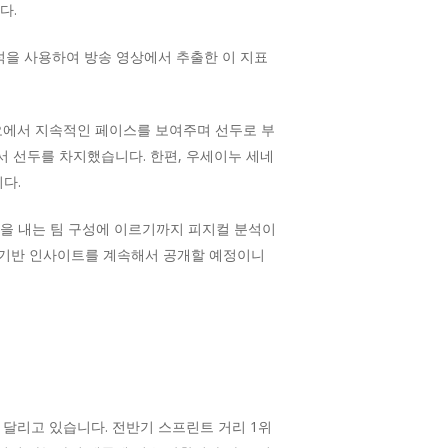
다.
석을 사용하여 방송 영상에서 추출한 이 지표
리오에서 지속적인 페이스를 보여주며 선두로 부
 선두를 차지했습니다. 한편, 우세이누 세네
다.
을 내는 팀 구성에 이르기까지 피지컬 분석이
터 기반 인사이트를 계속해서 공개할 예정이니
 달리고 있습니다. 전반기 스프린트 거리 1위