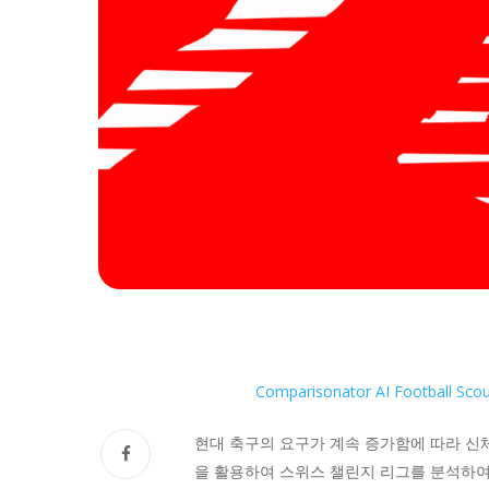
Comparisonator AI Football Scou
현대 축구의 요구가 계속 증가함에 따라 신
을 활용하여 스위스 챌린지 리그를 분석하여 