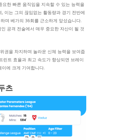
 중요한 빠른 움직임을 지속할 수 있는 능력을
며, 이는 그의 끊임없는 활동량과 경기 전반에
록하며 베가의 36회를 근소하게 앞섰습니다.
인 공격 전술에서 매우 중요한 자산이 될 것
 상위권을 차지하며 놀라운 신체 능력을 보여줍
스프린트 효율과 최고 속도가 향상되면 브레이
레이에 크게 기여합니다.
바두츠