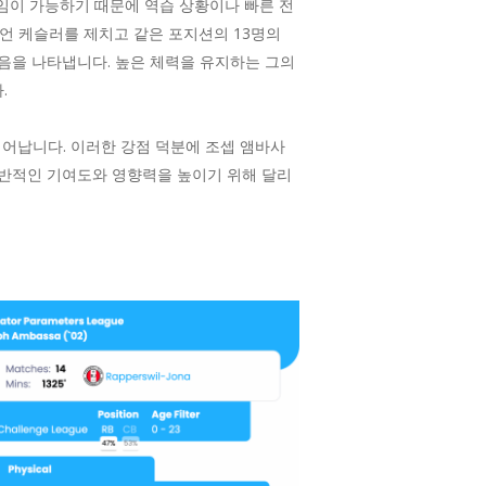
직임이 가능하기 때문에 역습 상황이나 빠른 전
라이언 케슬러를 제치고 같은 포지션의 13명의
음을 나타냅니다. 높은 체력을 유지하는 그의
.
뛰어납니다. 이러한 강점 덕분에 조셉 앰바사
전반적인 기여도와 영향력을 높이기 위해 달리