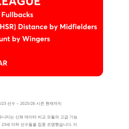
 선수 – 2025/26 시즌 현재까지
유니티는 신체 데이터 비교 모듈의 고급 기능
 23세 이하 선수들을 집중 조명했습니다. 이