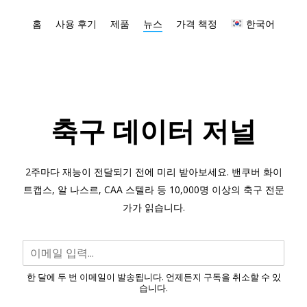
홈
사용 후기
제품
뉴스
가격 책정
한국어
축구 데이터 저널
2주마다 재능이 전달되기 전에 미리 받아보세요. 밴쿠버 화이
트캡스, 알 나스르, CAA 스텔라 등 10,000명 이상의 축구 전문
가가 읽습니다.
한 달에 두 번 이메일이 발송됩니다. 언제든지 구독을 취소할 수 있
습니다.