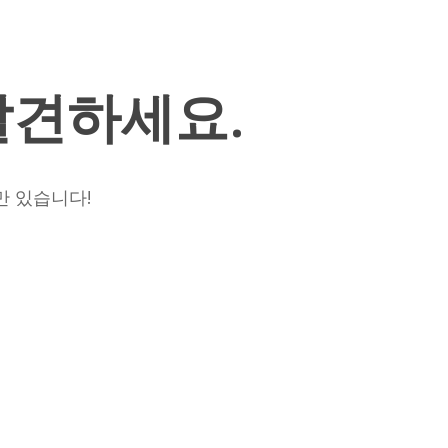
025
발견하세요.
0
만 있습니다!