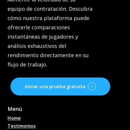
equipo de contratación. Descubra
cómo nuestra plataforma puede
ofrecerle comparaciones
instantáneas de jugadores y
análisis exhaustivos del
rendimiento directamente en su
flujo de trabajo.
Iniciar una prueba gratuita
Menú
Home
Testimonios