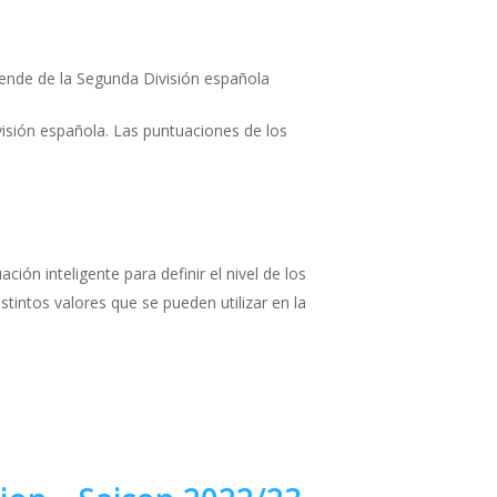
ende de la Segunda División española
sión española. Las puntuaciones de los
n inteligente para definir el nivel de los
tintos valores que se pueden utilizar en la