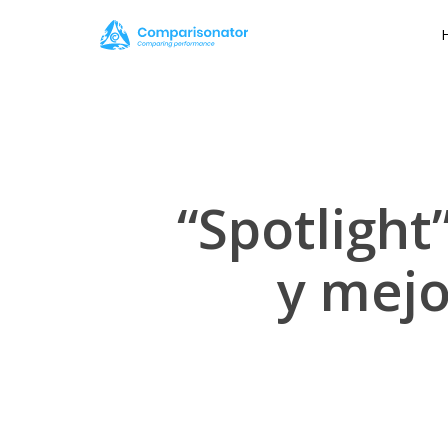
Skip
to
main
content
“Spotlight
y mejo