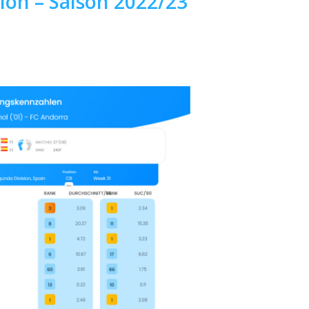
ion – Saison 2022/23