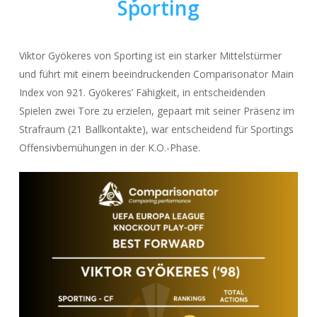
Sporting
Viktor Gyökeres von Sporting ist ein starker Mittelstürmer
und führt mit einem beeindruckenden Comparisonator Main
Index von 921. Gyökeres’ Fähigkeit, in entscheidenden
Spielen zwei Tore zu erzielen, gepaart mit seiner Präsenz im
Strafraum (21 Ballkontakte), war entscheidend für Sportings
Offensivbemühungen in der K.O.-Phase.