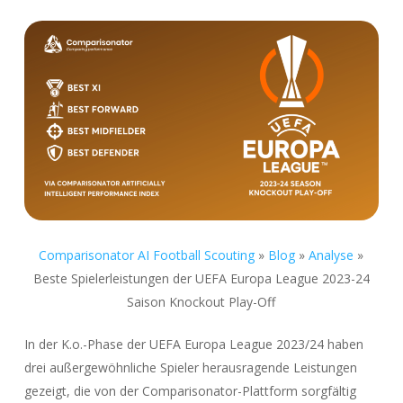
Comparisonator AI Football Scouting
»
Blog
»
Analyse
»
Beste Spielerleistungen der UEFA Europa League 2023-24
Saison Knockout Play-Off
In der K.o.-Phase der UEFA Europa League 2023/24 haben
drei außergewöhnliche Spieler herausragende Leistungen
gezeigt, die von der Comparisonator-Plattform sorgfältig