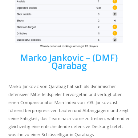
Marko Jankovic
– (DMF)
Qarabag
Marko Jankovic von Qarabag hat sich als dynamischer
defensiver Mittelfeldspieler hervorgetan und verfügt über
einen Comparisonator Main Index von 703. Jankovic ist
führend bei progressiven Läufen und Abfangjägern und zeigt
seine Fähigkeit, das Team nach vorne zu treiben, während er
gleichzeitig eine entscheidende defensive Deckung bietet,
was ihn zu einer Schlüsselfigur in Qarabags