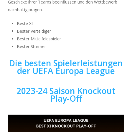
Geschicke ihrer Teams beeinflussen und den Wettbewerb
nachhaltig prägen.
Beste XI
Bester Verteidiger
Bester Mittelfeldspieler
Bester Stürmer
Die besten Spielerleistungen
der UEFA Europa League
2023-24 Saison Knockout
Play-Off