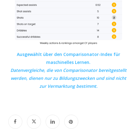
Ausgewählt über den Comparisonator-Index für
maschinelles Lernen.
Datenvergleiche, die von
Comparisonator
bereitgestellt
werden, dienen nur zu Bildungszwecken und sind nicht
zur Vermarktung bestimmt.