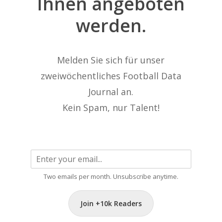
Ihnen
angeboten
werden.
Melden Sie sich für unser
zweiwöchentliches Football Data
Journal an.
Kein Spam, nur Talent!
Two emails per month. Unsubscribe anytime.
Join +10k Readers