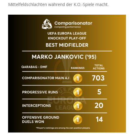
Mittelfeldschlachten während der K.O.-Spiele macht.