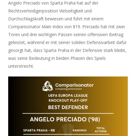
Angelo Preciado von Sparta Praha hat auf der
Rechtsverteidigerposition Vielseitigkeit und
Durchschlagskraft bewiesen und führt mit einem
Comparisonator Main Index von 819. Preciado hat mit zwei
Toren und drei wichtigen Pässen seinen offensiven Beitrag
geleistet, während er mit seiner soliden Defensivarbeit dafür
gesorgt hat, dass Sparta Praha in der Defensive stark bleibt,
was seine Bedeutung in beiden Phasen des Spiels
unterstreicht.