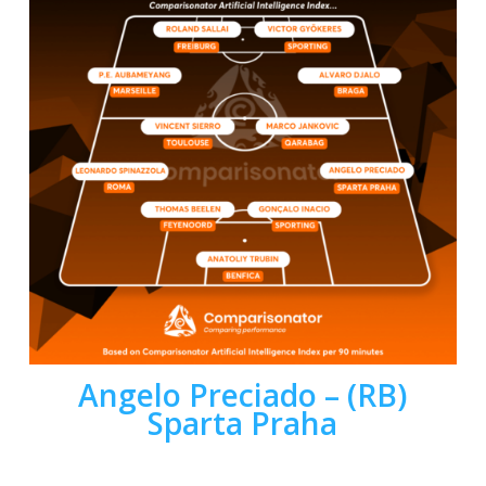
Angelo Preciado – (RB)
Sparta Praha