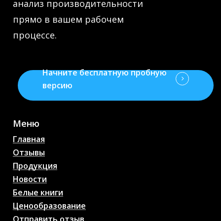
анализ производительности
прямо в вашем рабочем
процессе.
Начните бесплатную пробную
версию
Меню
Главная
Отзывы
Продукция
Новости
Белые книги
Ценообразование
Отправить отзыв