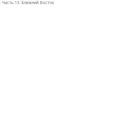
s – Часть 13: Ближний Восток