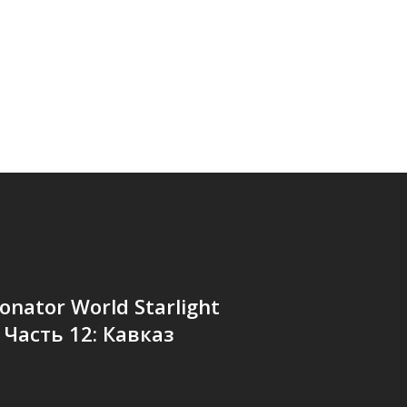
onator World Starlight
- Часть 12: Кавказ