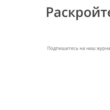
Раскройт
Подпишитесь на наш журнал 