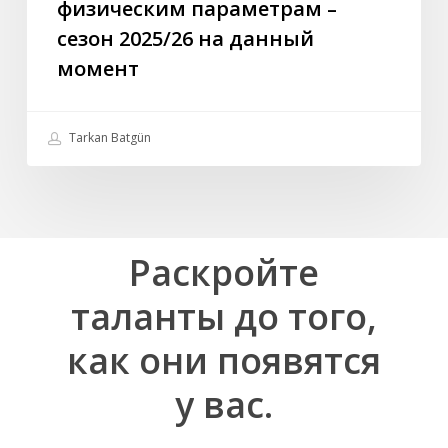
физическим параметрам –
данный
сезон 2025/26 на данный
момент
момент
Tarkan Batgün
Раскройте
таланты
до
того,
как
они
появятся
у
вас.