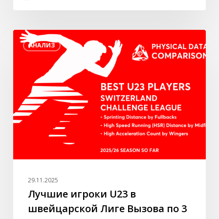
Лучшие
АНАЛИЗ
игроки
U23
в
швейцарской
Лиге
Вызова
по
3
физическим
параметрам
–
29.11.2025
сезон
Лучшие игроки U23 в
2025/26
швейцарской Лиге Вызова по 3
на