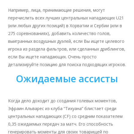
Например, лица, принимающие решения, могут
перечислить всех лучших центральных нападающих U21
(или любых других позиций) в Хорватии и Сербии (или в
275 соревнованиях), добавить количество голов,
выигранных воздушных дуэлей, если Вы ищете целевого
игрока из раздела фильтров, или сделанных дриблингов,
если Вы ищете нападающих. Очень просто
детализируйте позицию для поиска подходящих игроков.
Ожидаемые ассисты
Когда дело доходит до создания голевых моментов,
Эфраин Альварес из клуба “Тихуана” блистает среди
центральных нападающих (CF) со средним показателем
0,35 ожидаемых передач за матч. Его способность
генерировать моменты для своих товарищей по