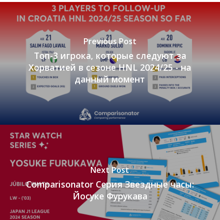
Previous Post
Топ-3 игрока, которые следуют за
Хорватией в сезоне HNL 2024/25 - на
данный момент
Next Post
Comparisonator Серия Звездные часы:
Йосуке Фурукава