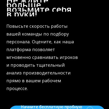
Не
ждите
больше,
возьмите
себя
в
руки!
Повысьте скорость работы
вашей команды по подбору
персонала. Оцените, как наша
платформа позволяет
мгновенно сравнивать игроков
и проводить тщательный
анализ производительности
прямо в вашем рабочем
процессе.
Начните бесплатную пробную