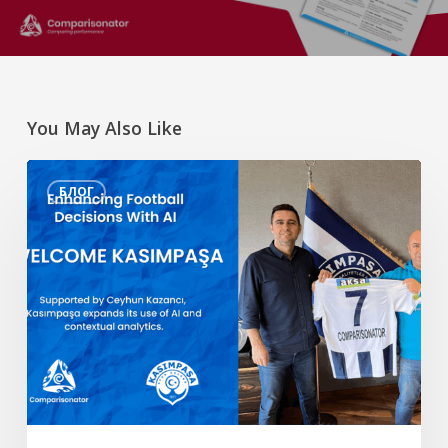
You May Also Like
Улучшение
БЛОГ
принятия
футбольных
решений
с
помощью
искусственного
интеллекта
–
Welcome
Kasımpaşa