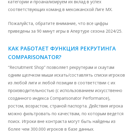
категории и проанализируем их вклад в успех
соответствующих команд в мексиканской Лиге МХ.
Пожалуйста, обратите внимание, что все цифры
приведены за 90 минут игры в Апертуре сезона 2024/25.
КАК РАБОТАЕТ ФУНКЦИЯ РЕКРУТИНГА
COMPARISONATOR?
“Recruitment Shop” позволяет рекрутерам и скаутам
одним щелчком мыши искать/составлять списки игроков
из любой лиги и любой позиции в соответствии с их
производительностью (с использованием искусственно
созданного индекса Comparisonator Performance),
ростом, возрастом, страной паспорта. Действия игрока
можно фильтровать по качествам, по которым ведется
поиск. Игроки вне контракта могут быть найдены из
более чем 300.000 игроков в базе данных.