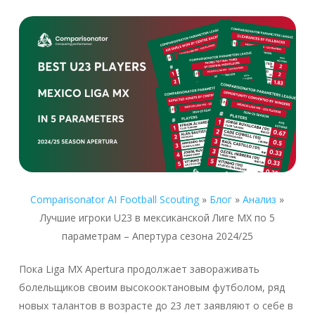
Comparisonator AI Football Scouting
»
Блог
»
Анализ
»
Лучшие игроки U23 в мексиканской Лиге MX по 5
параметрам – Апертура сезона 2024/25
Пока Liga MX Apertura продолжает завораживать
болельщиков своим высокооктановым футболом, ряд
новых талантов в возрасте до 23 лет заявляют о себе в