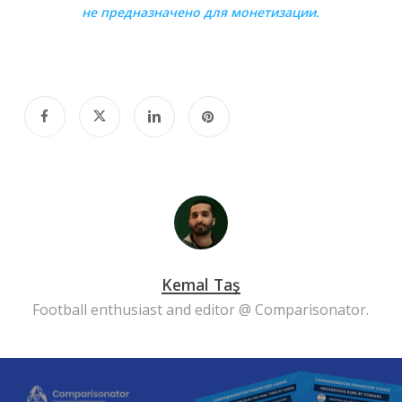
не предназначено для монетизации.
Kemal Taş
Football enthusiast and editor @ Comparisonator.