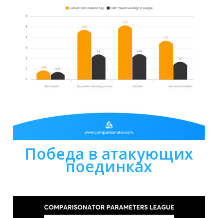
Победа в атакующих
поединках