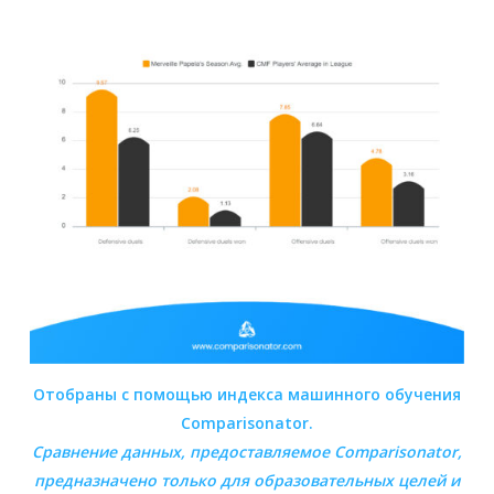
Отобраны с помощью индекса машинного обучения
Comparisonator.
Сравнение данных, предоставляемое
Comparisonator
,
предназначено только для образовательных целей и