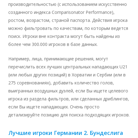
производительностью (с использованием искусственно
созданного индекса Comparisonator Performance),
ростом, возрастом, страной паспорта. Действия игрока
можно фильтровать по качествам, по которым ведется
поиск. Игроки вне контракта могут быть найдены из
более чем 300.000 игроков в базе данных.
Например, лица, принимающие решения, могут
перечислить всех лучших центральных нападающих U21
(или любых других позиций) в Хорватии и Сербии (или в
275 соревнованиях), добавить количество голов,
выигранных воздушных дуэлей, если Вы ищете целевого
игрока из раздела фильтров, или сделанных дриблингов,
если Вы ищете нападающих. Очень просто
детализируйте позицию для поиска подходящих игроков.
Лучшие игроки Германии 2. Бундеслига