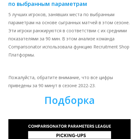
по выбранным параметрам
5 лучших игроков, занявших места по выбранным
параметрам на основе сыгранных матчей в этом сезоне.
Эти игроки ранжируются в соответствии с их средними
показателями за 90 мин. В этом анализе команда
Comparisonator использовала функцию Recruitment Shop
Платформы.
Пожалуйста, обратите внимание, что все цифры
приведены за 90 минут в сезоне 2022-23.
Подборка