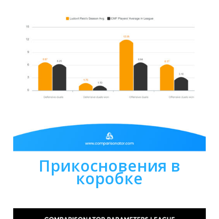
Прикосновения в
коробке