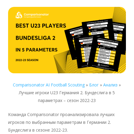
Comparisonator AI Football Scouting
»
Блог
»
Анализ
»
Лучшие игроки U23 Германия 2. Бундеслига в 5
параметрах – сезон 2022-23
Команда Comparisonator проанализировала лучших
игроков по выбранным параметрам в Германии 2.
Бундеслига в сезоне 2022-23.