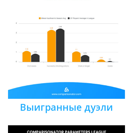
Выигранные дуэли