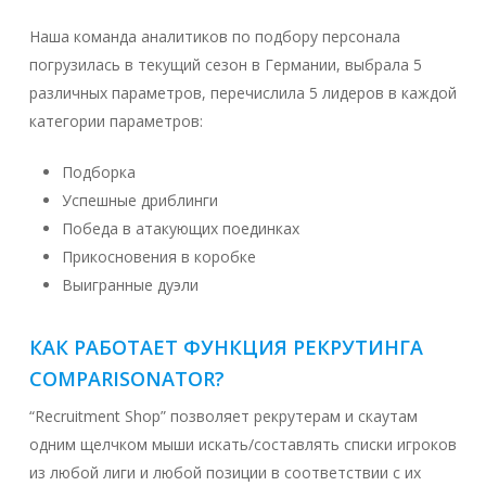
Наша команда аналитиков по подбору персонала
погрузилась в текущий сезон в Германии, выбрала 5
различных параметров, перечислила 5 лидеров в каждой
категории параметров:
Подборка
Успешные дриблинги
Победа в атакующих поединках
Прикосновения в коробке
Выигранные дуэли
КАК РАБОТАЕТ ФУНКЦИЯ РЕКРУТИНГА
COMPARISONATOR?
“Recruitment Shop” позволяет рекрутерам и скаутам
одним щелчком мыши искать/составлять списки игроков
из любой лиги и любой позиции в соответствии с их