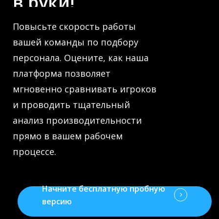
в
руки!
Повысьте скорость работы
вашей команды по подбору
персонала. Оцените, как наша
платформа позволяет
мгновенно сравнивать игроков
и проводить тщательный
анализ производительности
прямо в вашем рабочем
процессе.
Начните бесплатную пробную
версию