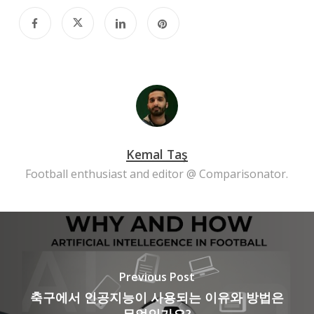
Kemal Taş
Football enthusiast and editor @ Comparisonator.
Previous Post
축구에서 인공지능이 사용되는 이유와 방법은
무엇인가요?