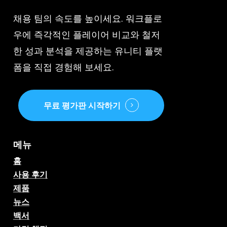
채용 팀의 속도를 높이세요. 워크플로
우에 즉각적인 플레이어 비교와 철저
한 성과 분석을 제공하는 유니티 플랫
폼을 직접 경험해 보세요.
무료 평가판 시작하기
메뉴
홈
사용 후기
제품
뉴스
백서