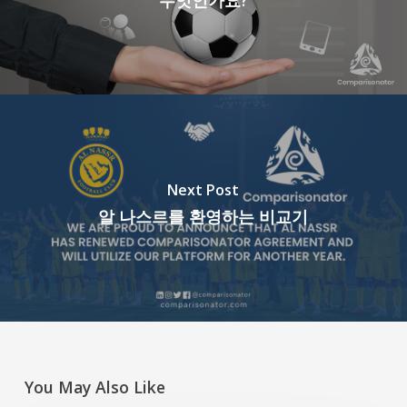
Next Post
알 나스르를 환영하는 비교기
You May Also Like