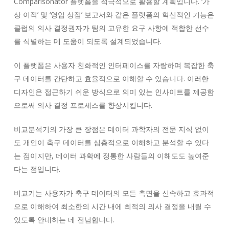
Comparisonator 플랫폼을 적극적으로 활용할 계획입니다. ‘가
상 이적’ 및 ‘영입 상점’ 보고서와 같은 플랫폼의 혁신적인 기능은
클럽의 의사 결정권자가 팀의 고유한 요구 사항에 적합한 선수
를 식별하는 데 도움이 되도록 설계되었습니다.
이 플랫폼은 사용자 친화적인 인터페이스를 자랑하며 복잡한 축
구 데이터를 간단하고 효율적으로 이해할 수 있습니다. 이러한
디자인은 접근하기 쉬운 방식으로 의미 있는 인사이트를 제공함
으로써 의사 결정 프로세스를 향상시킵니다.
비교분석기의 가장 큰 장점은 데이터 과학자의 전문 지식 없이
도 개인이 축구 데이터를 심층적으로 이해하고 분석할 수 있다
는 점이지만, 데이터 과학에 정통한 사람들의 이해도도 높여준
다는 점입니다.
비교기는 사용자가 축구 데이터의 모든 측면을 신속하고 효과적
으로 이해하여 최소한의 시간 내에 최적의 의사 결정을 내릴 수
있도록 안내하는 데 전념합니다.