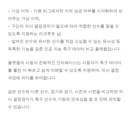
– 가상 이적 – 다른 리그에서의 이적 성공 여부를 시각화하여 보
여주는 가상 이적,
– 구단의 의사 결정권자가 필요에 따라 적합한 선수를 찾을 수
있도록 지원하는 리크루트 샵,
– 알려진 선수와 유사한 선수를 직접 소싱할 수 있는 유사성 등
독특한 기능을 갖춘 인공 지능 축구 데이터 비교 플랫폼입니다.
플랫폼의 사용자 친화적인 인터페이스는 사용자가 축구 데이터
를 훨씬 더 빠르고 쉽게 이해할 수 있도록 지원하며, 의사 결정
과정에 의미를 부여합니다.
같은 선수와 다른 선수, 경기와 경기, 시즌과 시즌을 비교하면 의
사 결정권자가 축구 선수의 기량과 연속성을 몇 초 만에 파악할
수 있습니다.