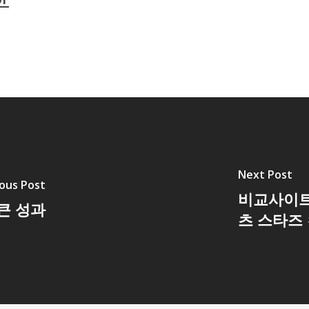
Next Post
ous Post
비교사이트
 큰 성과
츠 스타즈