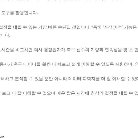
교 도구를 활용합니다.
결정을 내릴 수 있는 가장 빠른 수단일 것입니다. “특히 ‘가상 이적’ 기
니다.
과 시즌을 비교하면 의사 결정권자가 축구 선수의 기량과 연속성을 몇 초 만
자가 축구 데이터를 훨씬 더 빠르고 쉽게 이해할 수 있도록 지원하며, 
해하고 분석할 수 있을 뿐만 아니라 데이터 과학자를 더 잘 이해할 수 있
르고 더 잘 이해할 수 있으며 매우 짧은 시간에 최상의 결정을 내릴 수 
or