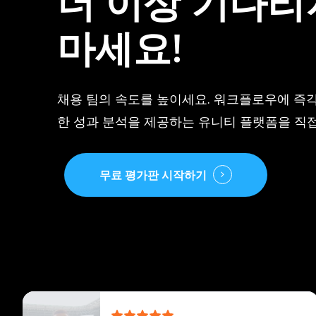
더
이상
기다리
마세요!
채용 팀의 속도를 높이세요. 워크플로우에 즉
한 성과 분석을 제공하는 유니티 플랫폼을 직접
무료 평가판 시작하기