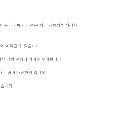
능은 다른 국가에서의 선수 성공 가능성을 시각화
에 파악할 수 있습니다.
의사 결정 과정에 의미를 부여합니다.
다는 점이 대단하지 않나요?
있습니다.