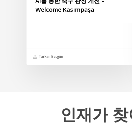
AI를 통한 축구 판정 개선 –
Kasımpaşa
Welcome Kasımpaşa
Tarkan Batgün
인재가
찾