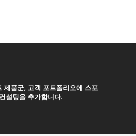
 제품군, 고객 포트폴리오에 스포
 컨설팅을 추가합니다.