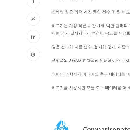
스웨덴 팀은 이적 기간 동안 선수 및 팀 비
비교기는 가장 빠른 시간 내에 백만 달러의 
하여 의사 결정자에게 엄청난 속도를 제공합
같은 선수와 다른 선수, 경기와 경기, 시즌
플랫폼의 사용자 친화적인 인터페이스는 사용
데이터 과학자가 아니어도 축구 데이터를 이
비교기를 사용하면 모든 축구 데이터를 더 빠
Comparisonat