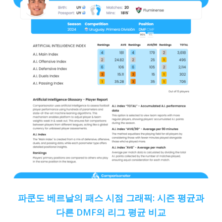
파쿤도 베르날의 패스 시점 그래픽: 시즌 평균과
다른 DMF의 리그 평균 비교