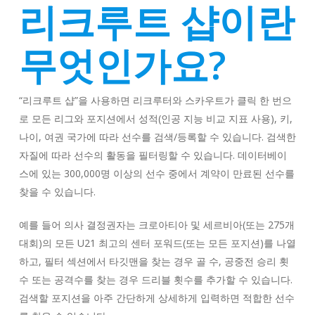
리크루트 샵이란
무엇인가요?
“리크루트 샵”을 사용하면 리크루터와 스카우트가 클릭 한 번으
로 모든 리그와 포지션에서 성적(인공 지능 비교 지표 사용), 키,
나이, 여권 국가에 따라 선수를 검색/등록할 수 있습니다. 검색한
자질에 따라 선수의 활동을 필터링할 수 있습니다. 데이터베이
스에 있는 300,000명 이상의 선수 중에서 계약이 만료된 선수를
찾을 수 있습니다.
예를 들어 의사 결정권자는 크로아티아 및 세르비아(또는 275개
대회)의 모든 U21 최고의 센터 포워드(또는 모든 포지션)를 나열
하고, 필터 섹션에서 타깃맨을 찾는 경우 골 수, 공중전 승리 횟
수 또는 공격수를 찾는 경우 드리블 횟수를 추가할 수 있습니다.
검색할 포지션을 아주 간단하게 상세하게 입력하면 적합한 선수