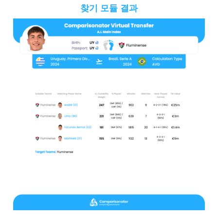
찾기 모듈 결과