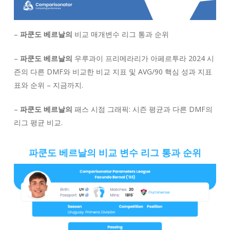
–
파쿤도 베르날의
비교 매개변수 리그 통과 순위
–
파쿤도 베르날의
우루과이 프리메라리가 아페르투라 2024 시
즌의 다른 DMF와 비교한 비교 지표 및 AVG/90 핵심 성과 지표
표와 순위 – 지금까지.
–
파쿤도 베르날의
패스 시점 그래픽: 시즌 평균과 다른 DMF의
리그 평균 비교.
파쿤도 베르날의 비교 변수 리그 통과 순위