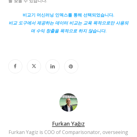
를 찾을 수 있습니다.
비교기 머신러닝 인덱스를 통해 선택되었습니다.
비교
도구에서 제공하는 데이터 비교는 교육 목적으로만 사용되
며 수익 창출을 목적으로 하지 않습니다.
Furkan Yağız
Furkan Yagiz is COO of Comparisonator, overseeing