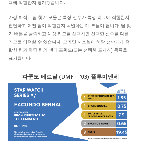
택에 적합한지 평가했습니다.
가상 이적 – 팀 찾기 모듈은 특정 선수가 특정 리그에 적합한지
판단하고 어떤 팀이 적합한지 식별하는 데 도움이 됩니다. 팀 찾
기 버튼을 클릭하고 대상 리그를 선택하면 선택한 선수를 다른
리그로 이적할 수 있습니다. 그러면 시스템이 해당 선수에게 적
합한 팀과 해당 팀의 센터 포워드(또는 선택한 포지션) 목록을
표시합니다.
파쿤도 베르날 (DMF – ’03) 플루미넨세