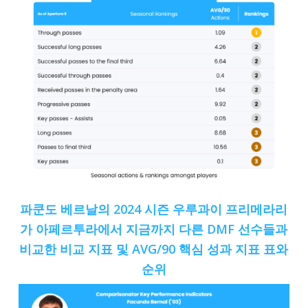
파쿤도 베르날의 2024 시즌 우루과이 프리메라리
가 아페르투라에서 지금까지 다른 DMF 선수들과
비교한 비교 지표 및 AVG/90 핵심 성과 지표 표와
순위