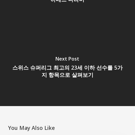
Next Post
스위스 슈퍼리그 최고의 23세 이하 선수를 5가
지 항목으로 살펴보기
You May Also Like