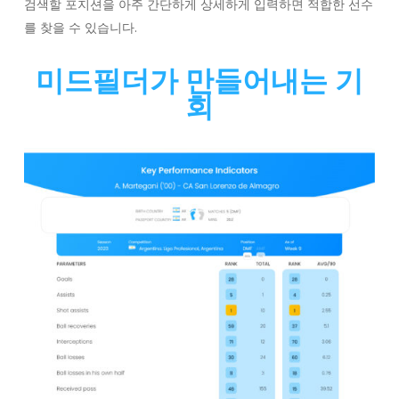
검색할 포지션을 아주 간단하게 상세하게 입력하면 적합한 선수
를 찾을 수 있습니다.
미드필더가 만들어내는 기
회