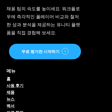
채용 팀의 속도를 높이세요. 워크플로
우에 즉각적인 플레이어 비교와 철저
한 성과 분석을 제공하는 유니티 플랫
폼을 직접 경험해 보세요.
무료 평가판 시작하기
메뉴
홈
사용 후기
제품
뉴스
백서