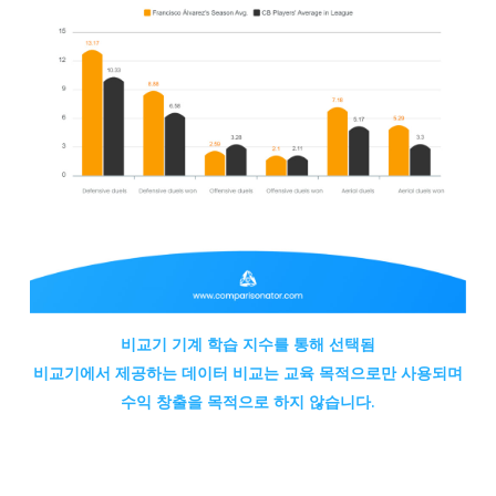
비교기 기계 학습 지수를 통해 선택됨
비교기에서
제공하는 데이터 비교는 교육 목적으로만 사용되며
수익 창출을 목적으로 하지 않습니다.