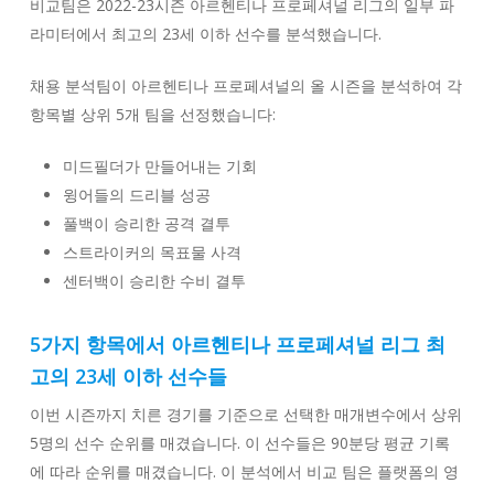
비교팀은 2022-23시즌 아르헨티나 프로페셔널 리그의 일부 파
라미터에서 최고의 23세 이하 선수를 분석했습니다.
채용 분석팀이 아르헨티나 프로페셔널의 올 시즌을 분석하여 각
항목별 상위 5개 팀을 선정했습니다:
미드필더가 만들어내는 기회
윙어들의 드리블 성공
풀백이 승리한 공격 결투
스트라이커의 목표물 사격
센터백이 승리한 수비 결투
5가지 항목에서 아르헨티나 프로페셔널 리그 최
고의 23세 이하 선수들
이번 시즌까지 치른 경기를 기준으로 선택한 매개변수에서 상위
5명의 선수 순위를 매겼습니다. 이 선수들은 90분당 평균 기록
에 따라 순위를 매겼습니다. 이 분석에서 비교 팀은 플랫폼의 영