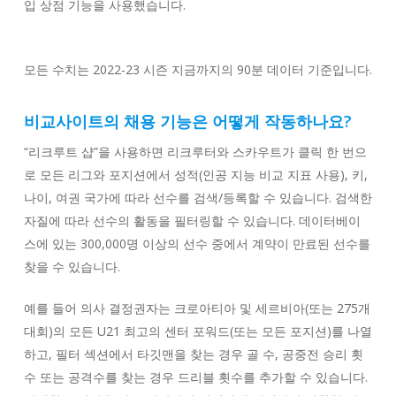
입 상점 기능을 사용했습니다.
모든 수치는 2022-23 시즌 지금까지의 90분 데이터 기준입니다.
비교사이트의 채용 기능은 어떻게 작동하나요?
“리크루트 샵”을 사용하면 리크루터와 스카우트가 클릭 한 번으
로 모든 리그와 포지션에서 성적(인공 지능 비교 지표 사용), 키,
나이, 여권 국가에 따라 선수를 검색/등록할 수 있습니다. 검색한
자질에 따라 선수의 활동을 필터링할 수 있습니다. 데이터베이
스에 있는 300,000명 이상의 선수 중에서 계약이 만료된 선수를
찾을 수 있습니다.
예를 들어 의사 결정권자는 크로아티아 및 세르비아(또는 275개
대회)의 모든 U21 최고의 센터 포워드(또는 모든 포지션)를 나열
하고, 필터 섹션에서 타깃맨을 찾는 경우 골 수, 공중전 승리 횟
수 또는 공격수를 찾는 경우 드리블 횟수를 추가할 수 있습니다.