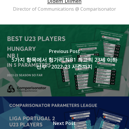
Didem Dilmen
Director of Communications @ Comparisonator
Previous Post
5가지 항목에서 헝가리 NB1 최고의 23세 이하
선수 - 2022-23 시즌까지
Next Post