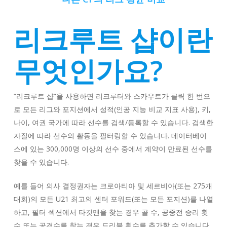
리크루트 샵이란
무엇인가요?
“리크루트 샵”을 사용하면 리크루터와 스카우트가 클릭 한 번으
로 모든 리그와 포지션에서 성적(인공 지능 비교 지표 사용), 키,
나이, 여권 국가에 따라 선수를 검색/등록할 수 있습니다. 검색한
자질에 따라 선수의 활동을 필터링할 수 있습니다. 데이터베이
스에 있는 300,000명 이상의 선수 중에서 계약이 만료된 선수를
찾을 수 있습니다.
예를 들어 의사 결정권자는 크로아티아 및 세르비아(또는 275개
대회)의 모든 U21 최고의 센터 포워드(또는 모든 포지션)를 나열
하고, 필터 섹션에서 타깃맨을 찾는 경우 골 수, 공중전 승리 횟
수 또는 공격수를 찾는 경우 드리블 횟수를 추가할 수 있습니다.