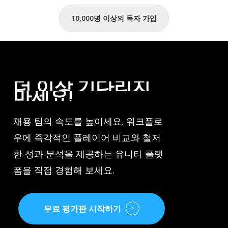
방
10,000명 이상의 독자 가입
더
이상
기다리지
마세요!
채용 팀의 속도를 높이세요. 워크플로
우에 즉각적인 플레이어 비교와 철저
한 성과 분석을 제공하는 유니티 플랫
폼을 직접 경험해 보세요.
무료 평가판 시작하기