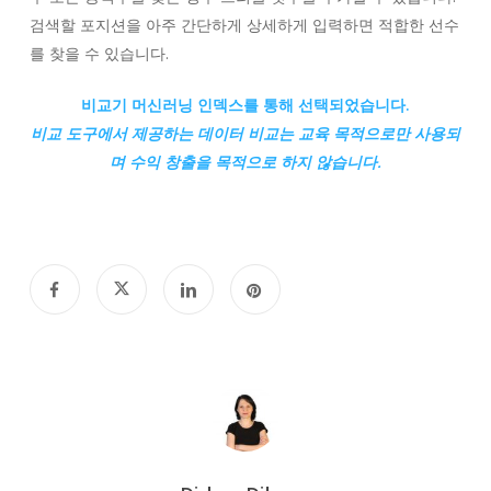
검색할 포지션을 아주 간단하게 상세하게 입력하면 적합한 선수
를 찾을 수 있습니다.
비교기 머신러닝 인덱스를 통해 선택되었습니다.
비교
도구에서 제공하는 데이터 비교는 교육 목적으로만 사용되
며 수익 창출을 목적으로 하지 않습니다.