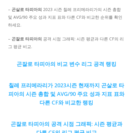
–
곤살로 타피아의
2023 시즌 칠레 프리메라리가의 시즌 총합
및 AVG/90 주요 성과 지표 표와 다른 CF와 비교한 순위를 확인
하세요.
–
곤잘로 타피아의
공격 시점 그래픽: 시즌 평균과 다른 CF의 리
그 평균 비교.
곤잘로 타피아의 비교 변수 리그 공격 랭킹
칠레 프리메라리가 2023시즌 현재까지 곤살로 타
피아의 시즌 총합 및 AVG/90 주요 성과 지표 표와
다른 CF와 비교한 랭킹
곤잘로 타피아의 공격 시점 그래픽: 시즌 평균과
다른 CF의 리그 평균 비교