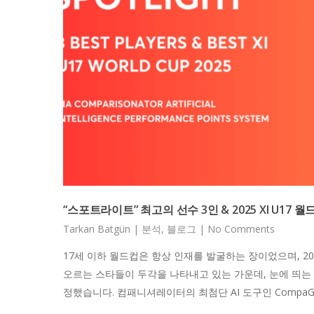
“스포트라이트” 최고의 선수 3인 & 2025 XI U17 월
Tarkan Batgün
|
분석
,
블로그
|
No Comments
17세 이하 월드컵은 항상 인재를 발굴하는 장이었으며, 20
오르는 스타들이 두각을 나타내고 있는 가운데, 눈에 띄는 
정했습니다. 컴패니셔레이터의 최첨단 AI 도구인 Compa