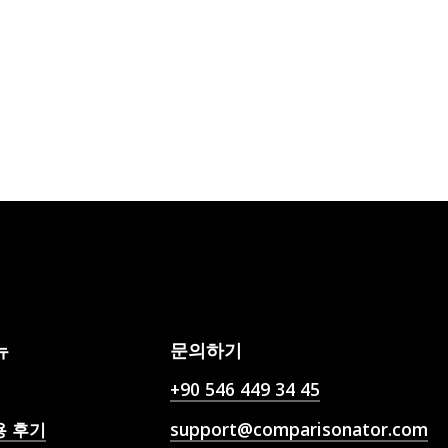
뉴
문의하기
+90 546 449 34 45
용 후기
support@comparisonator.com