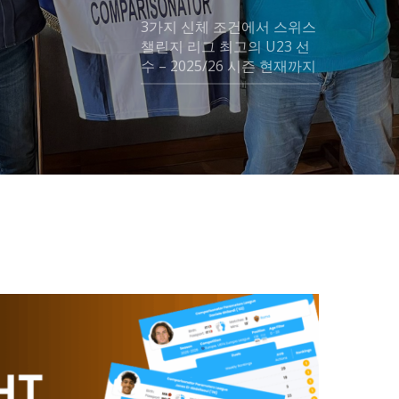
3가지 신체 조건에서 스위스
챌린지 리그 최고의 U23 선
수 – 2025/26 시즌 현재까지