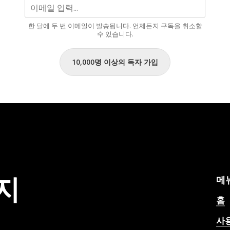
한 달에 두 번 이메일이 발송됩니다. 언제든지 구독을 취소할
수 있습니다.
10,000명 이상의 독자 가입
지
메
홈
사