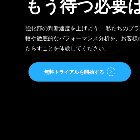
もう待つ必要
強化部の判断速度を上げよう。 私たちのプ
較や徹底的なパフォーマンス分析を、お客様
たらすことを体験してください。
無料トライアルを開始する