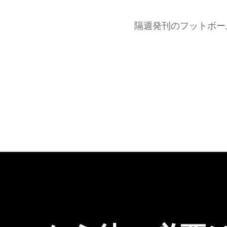
隔週発刊のフットボー