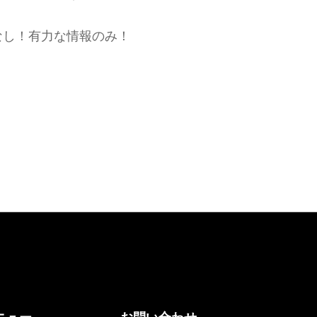
なし！有力な情報のみ！