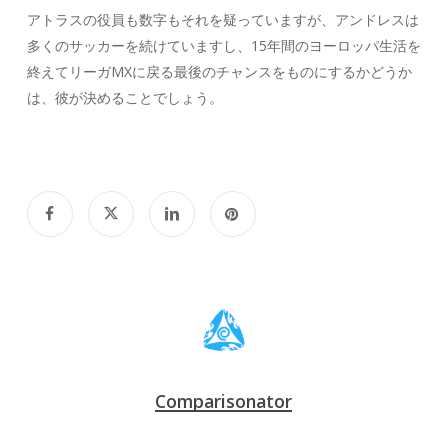
アトラスの役員も数字もそれを疑っていますが、アンドレスは
多くのサッカーを続けていますし、15年間のヨーロッパ生活を
終えてリーガMXに戻る最後のチャンスをものにするかどうか
は、彼が決めることでしょう。
Comparisonator