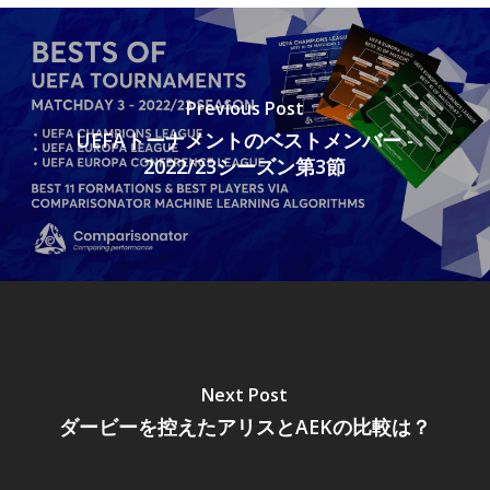
Previous Post
UEFAトーナメントのベストメンバー -
2022/23シーズン第3節
Next Post
ダービーを控えたアリスとAEKの比較は？