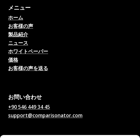
メニュー
ホーム
お客様の声
製品紹介
ニュース
ホワイトペーパー
価格
お客様の声を送る
AIサッカー試合予想、オッ
ズ、分析、サッカーチャッ
ト
お問い合わせ
+90 546 449 34 45
support@comparisonator.com
法的事項