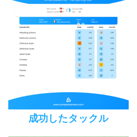
成功したタックル