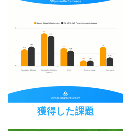
獲得した課題