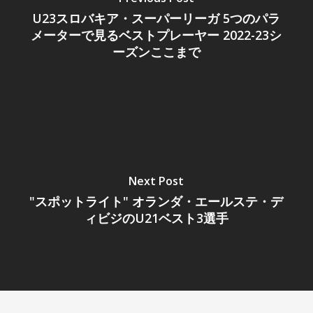
U23スロバキア・スーパーリーガ 5つのパラ
メーターで見るベストプレーヤー 2022-23シ
ーズンここまで
Next Post
"スポットライト" オランダ・エールステ・デ
ィビジのU21ベスト3選手