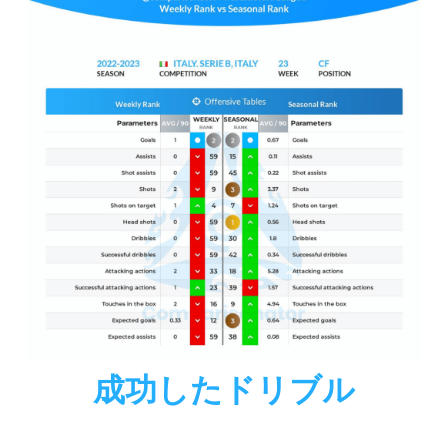
成功したドリブル