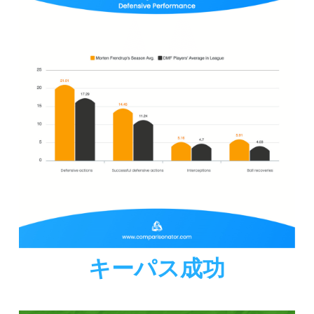
キーパス成功