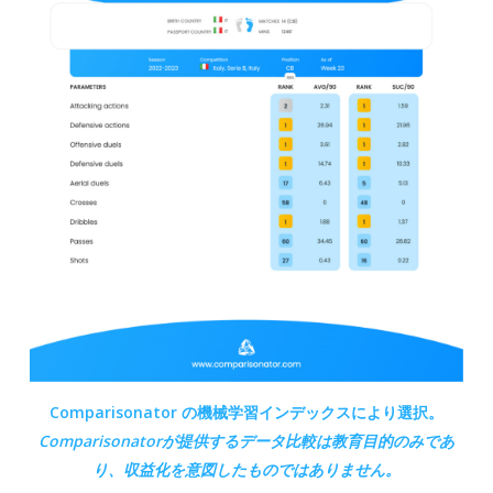
Comparisonator の機械学習インデックスにより選択。
Comparisonatorが
提供するデータ比較は教育目的のみであ
り、収益化を意図したものではありません。