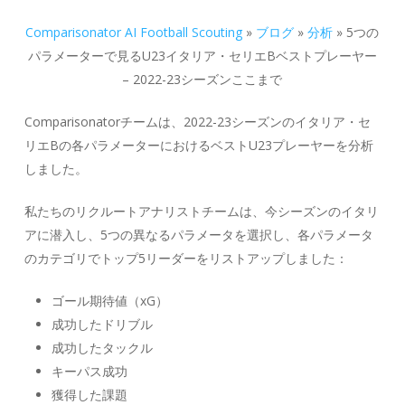
Comparisonator AI Football Scouting
»
ブログ
»
分析
»
5つの
パラメーターで見るU23イタリア・セリエBベストプレーヤー
– 2022-23シーズンここまで
Comparisonatorチームは、2022-23シーズンのイタリア・セ
リエBの各パラメーターにおけるベストU23プレーヤーを分析
しました。
私たちのリクルートアナリストチームは、今シーズンのイタリ
アに潜入し、5つの異なるパラメータを選択し、各パラメータ
のカテゴリでトップ5リーダーをリストアップしました：
ゴール期待値（xG）
成功したドリブル
成功したタックル
キーパス成功
獲得した課題