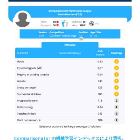
Comparisonator の機械学習インデックスにより選択。