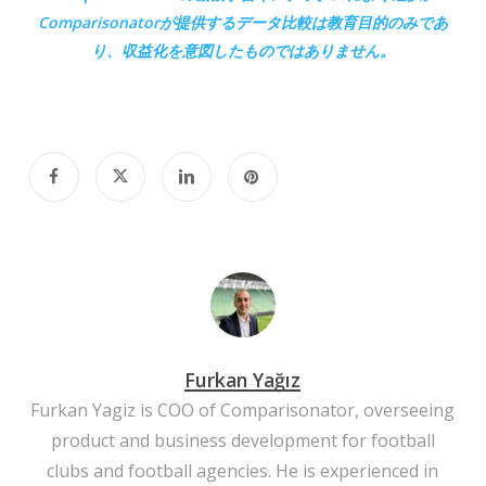
Comparisonatorが
提供するデータ比較は教育目的のみであ
り、収益化を意図したものではありません。
Furkan Yağız
Furkan Yagiz is COO of Comparisonator, overseeing
product and business development for football
clubs and football agencies. He is experienced in