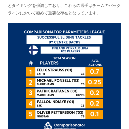
とタイミングを強調しており、これらの選手はチームのバック
ラインにおいて極めて重要な存在となっています。