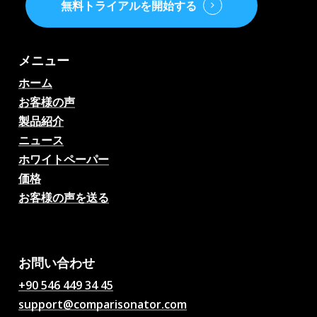
無料トライアルを開始する
メニュー
ホーム
お客様の声
製品紹介
ニュース
ホワイトペーパー
価格
お客様の声を送る
AIサッカー試合予想、オッ
ズ、分析、サッカーチャッ
ト
お問い合わせ
+90 546 449 34 45
support@comparisonator.com