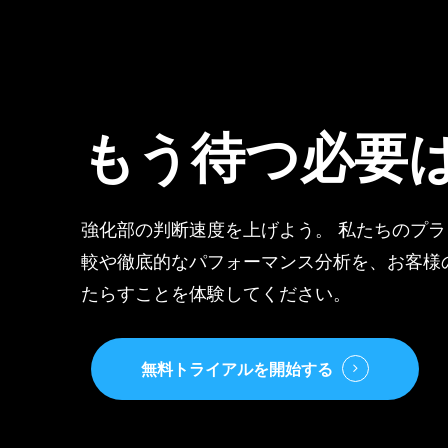
もう待つ必要
強化部の判断速度を上げよう。 私たちのプ
較や徹底的なパフォーマンス分析を、お客様
たらすことを体験してください。
無料トライアルを開始する