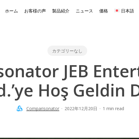
ホーム
お客様の声
製品紹介
ニュース
価格
日本語
カテゴリーなし
onator JEB Ente
d.’ye Hoş Geldin
Comparisonator
2022年12月20日
1 min read