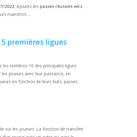
21/2022
. Ajoutez les
passes réussies vers
seurs maestros….
 5 premières ligues
s les numéros 10 des principales ligues
r les joueurs avec leur puissance, en
oueurs en fonction de leurs buts, passes
e sur les joueurs. La fonction de transfert
n d’un joueur avec un autre ou avec le