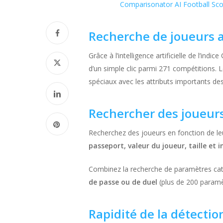
Comparisonator AI Football Sco
Recherche de joueurs ar
Grâce à l’intelligence artificielle de l’indi
d’un simple clic parmi 271 compétitions. L
spéciaux avec les attributs importants de
Rechercher des joueurs
Recherchez des joueurs en fonction de leur
passeport, valeur du joueur, taille et 
Combinez la recherche de paramètres cat
de passe ou de duel
(plus de 200 paramèt
Rapidité de la détectio