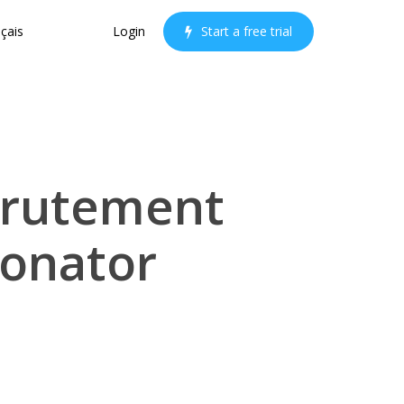
çais
Login
S
t
a
r
t
a
f
r
e
e
t
r
i
a
l
ecrutement
sonator