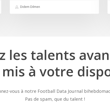
des
Didem Dilmen
meilleurs
joueurs
du
championnat
turc.
z
les
talents
avan
mis
à
votre
dispo
nez-vous à notre Football Data Journal bihebdomad
Pas de spam, que du talent !