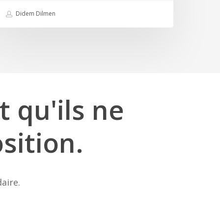
Didem Dilmen
t
qu'ils
ne
sition.
aire.