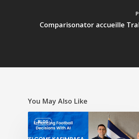
P
Comparisonator accueille Tr
You May Also Like
Améliorer
BLOG
les
décisions