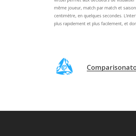
même joueur, match par match et saison p
centimètre, en quelques secondes. L’inter
plus rapidement et plus facilement, et do
Comparisonat