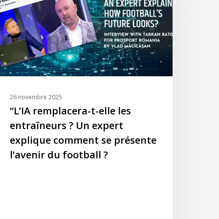
lle
es
ntraîneurs
n
xpert
xplique
omment
26 novembre 2025
e
“L’IA remplacera-t-elle les
résente
entraîneurs ? Un expert
’avenir
explique comment se présente
u
l’avenir du football ?
ootball