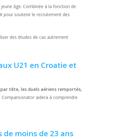
 jeune âge. Combinée à la fonction de
ait pour soutenir le recrutement des
éaliser des études de cas autrement
aux U21 en Croatie et
par tête, les duels aériens remportés,
dice Comparisonator aidera à comprendre
s de moins de 23 ans