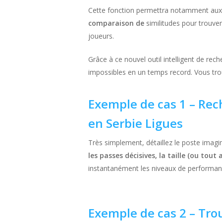
Cette fonction permettra notamment aux d
comparaison de
similitudes pour trouver
joueurs.
Grâce à ce nouvel outil intelligent de rec
impossibles en un temps record. Vous tr
Exemple de cas 1 – Rec
en Serbie
Ligues
Très simplement, détaillez le poste imagi
les passes décisives, la taille (ou tou
instantanément les niveaux de performa
Exemple de cas 2 – Tro